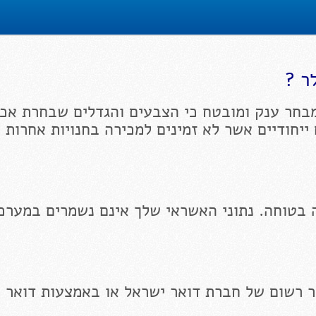
ר ?
בחר ענק ומובטח כי הצבעים והגדלים שבחרת אכן
 ייחודיים אשר לא זמינים למכירה בחנויות אחרות 
 בטוחה. נתוני האשראי שלך אינם נשמרים במערכ
ר רשום של חברת דואר ישראל או באמצעות דואר 