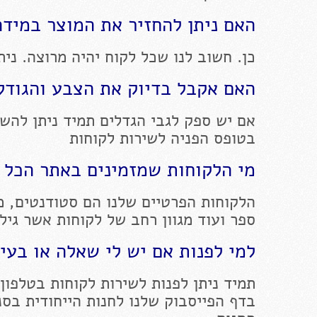
האם ניתן להחזיר את המוצר במידה
כן. חשוב לנו שכל לקוח יהיה מרוצה. ניתן להחז
האם אקבל בדיוק את הצבע והגודל 
אם יש ספק לגבי הגדלים תמיד ניתן להשא
בטופס הפניה לשירות לקוחות
מי הלקוחות שמזמינים באתר הכל 
הלקוחות הפרטיים שלנו הם סטודנטים, מו
ספר ועוד מגוון רחב של לקוחות אשר גיל
למי לפנות אם יש לי שאלה או בעי
תמיד ניתן לפנות לשירות לקוחות בטלפון 