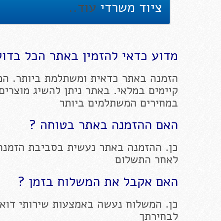
ציוד משרדי
עוד..
מדוע כדאי להזמין באתר הכל בדול
הזמנה באתר כדאית ומשתלמת ביותר. המ
קיימים במלאי. באתר ניתן להשיג מוצרים
במחירים המשתלמים ביותר
האם ההזמנה באתר בטוחה ?
כן. ההזמנה באתר נעשית בסביבת הזמנה
לאחר התשלום
האם אקבל את המשלוח בזמן ?
כן. המשלוח נעשה באמצעות שירותי דוא
לבחירתך