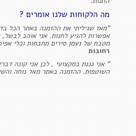
החנות.
מה הלקוחות שלנו אומרים ?
"מאז שגיליתי את ההזמנה באתר הכל בדול
אפשרות להגיע לחנות. אני אוהב לבשל, ו
מטבח של
נעמן
סירים מחבתות וכלי אפיה
רחובות
" אני גננת במקצועי , לכן אני קונה דבר
השוטפות. ההזמנה באתר מאד נוחה והשיר