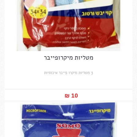
מטליות מיקרופייבר
3 מטליות מיקרו פייבר איכותיות
10 ₪‎