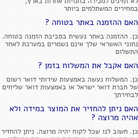
לא זמינים למכירה בחנויות אחרות בארץ,
במחירים המשתלמים ביותר
האם ההזמנה באתר בטוחה ?
כן. ההזמנה באתר נעשית בסביבת הזמנה בטוחה.
נתוני האשראי שלך אינם נשמרים במערכת לאחר
התשלום
האם אקבל את המשלוח בזמן ?
כן. המשלוח נעשה באמצעות שירותי דואר רשום
של חברת דואר ישראל או באמצעות דואר שליחים
לבחירתך
האם ניתן להחזיר את המוצר במידה ולא
אהיה מרוצה ?
כן. חשוב לנו שכל לקוח יהיה מרוצה. ניתן להחזיר