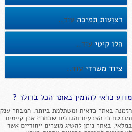
רצועות תמיכה
עוד..
הלו קיטי
עוד..
ציוד משרדי
עוד..
מדוע כדאי להזמין באתר הכל בדולר ?
הזמנה באתר כדאית ומשתלמת ביותר. המבחר ענק
ומובטח כי הצבעים והגדלים שבחרת אכן קיימים
במלאי. באתר ניתן להשיג מוצרים ייחודיים אשר