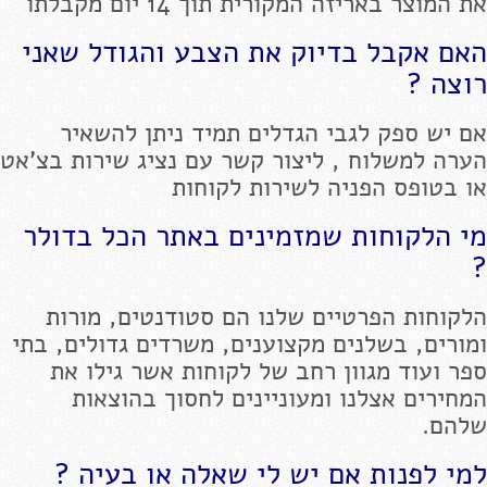
את המוצר באריזה המקורית תוך 14 יום מקבלתו
האם אקבל בדיוק את הצבע והגודל שאני
רוצה ?
אם יש ספק לגבי הגדלים תמיד ניתן להשאיר
הערה למשלוח , ליצור קשר עם נציג שירות בצ'אט
או בטופס הפניה לשירות לקוחות
מי הלקוחות שמזמינים באתר הכל בדולר
?
הלקוחות הפרטיים שלנו הם סטודנטים, מורות
ומורים, בשלנים מקצוענים, משרדים גדולים, בתי
ספר ועוד מגוון רחב של לקוחות אשר גילו את
המחירים אצלנו ומעוניינים לחסוך בהוצאות
שלהם.
למי לפנות אם יש לי שאלה או בעיה ?