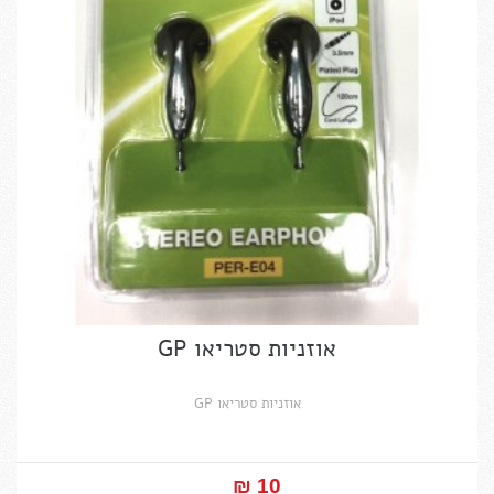
אוזניות סטריאו GP
אוזניות סטריאו GP
10 ₪‎