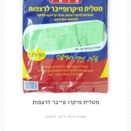
מטלית מיקרו פייבר לרצפות
מטלית מיקרו פייבר לרצפות