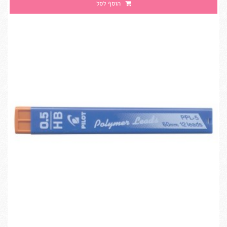
הוסף לסל