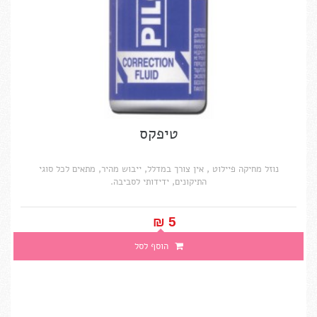
טיפקס
נוזל מחיקה פיילוט , אין צורך במדלל, ייבוש מהיר, מתאים לכל סוגי
התיקונים, ידידותי לסביבה.
5 ₪‎
הוסף לסל