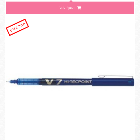
הוסף לסל
הזול בארץ