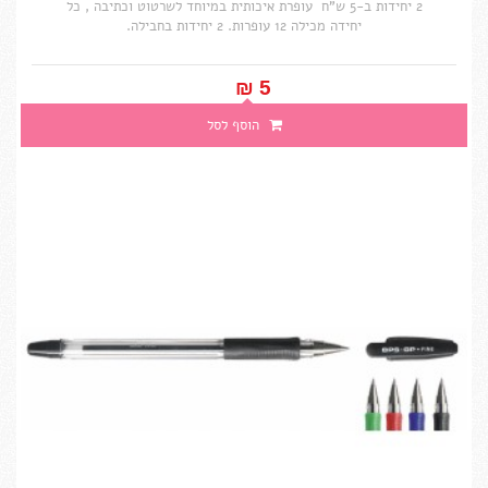
2 יחידות ב-5 ש"ח עופרת איכותית במיוחד לשרטוט וכתיבה , כל
יחידה מכילה 12 עופרות. 2 יחידות בחבילה.
5 ₪‎
הוסף לסל