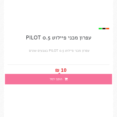
עפרון מכני פיילוט PILOT 0.5
עפרון מכני פיילוט PILOT 0.5 בצבעים שונים
10 ₪‎
הוסף לסל