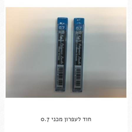
חוד לעפרון מכני 0.7