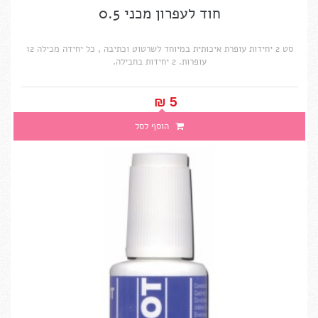
חוד לעפרון מכני 0.5
סט 2 יחידות עופרת איכותית במיוחד לשרטוט וכתיבה , כל יחידה מכילה 12
עופרות. 2 יחידות בחבילה.
5 ₪‎
הוסף לסל