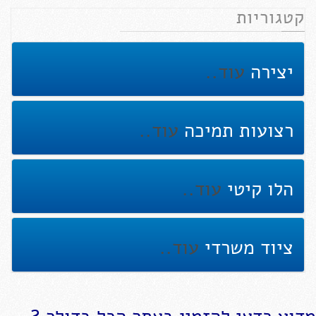
קטגוריות
יצירה
עוד..
רצועות תמיכה
עוד..
הלו קיטי
עוד..
ציוד משרדי
עוד..