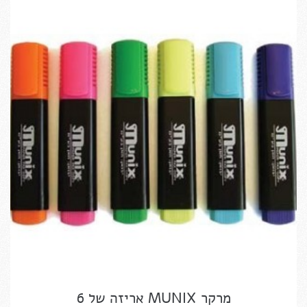
מרקר MUNIX אריזה של 6