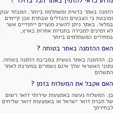
מדוע כדאי להזמין באתר הכל בדולר ?
הזמנה באתר כדאית ומשתלמת ביותר. המבחר ענק
ומובטח כי הצבעים והגדלים שבחרת אכן קיימים
במלאי. באתר ניתן להשיג מוצרים ייחודיים אשר
לא זמינים למכירה בחנויות אחרות בארץ,
במחירים המשתלמים ביותר
האם ההזמנה באתר בטוחה ?
כן. ההזמנה באתר נעשית בסביבת הזמנה בטוחה.
נתוני האשראי שלך אינם נשמרים במערכת לאחר
התשלום
האם אקבל את המשלוח בזמן ?
כן. המשלוח נעשה באמצעות שירותי דואר רשום
של חברת דואר ישראל או באמצעות דואר שליחים
לבחירתך