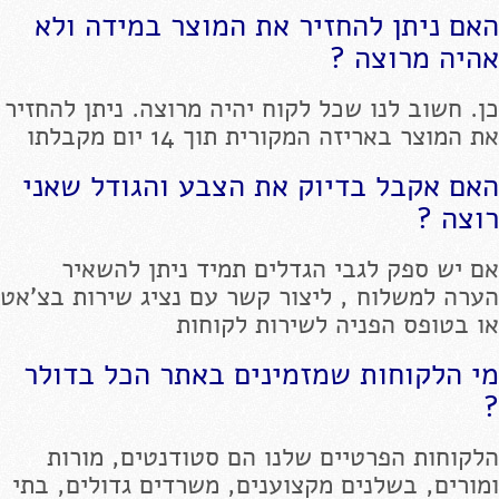
האם ניתן להחזיר את המוצר במידה ולא
אהיה מרוצה ?
כן. חשוב לנו שכל לקוח יהיה מרוצה. ניתן להחזיר
את המוצר באריזה המקורית תוך 14 יום מקבלתו
האם אקבל בדיוק את הצבע והגודל שאני
רוצה ?
אם יש ספק לגבי הגדלים תמיד ניתן להשאיר
הערה למשלוח , ליצור קשר עם נציג שירות בצ'אט
או בטופס הפניה לשירות לקוחות
מי הלקוחות שמזמינים באתר הכל בדולר
?
הלקוחות הפרטיים שלנו הם סטודנטים, מורות
ומורים, בשלנים מקצוענים, משרדים גדולים, בתי