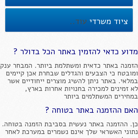
ציוד משרדי
עוד..
מדוע כדאי להזמין באתר הכל בדולר ?
הזמנה באתר כדאית ומשתלמת ביותר. המבחר ענק
ומובטח כי הצבעים והגדלים שבחרת אכן קיימים
במלאי. באתר ניתן להשיג מוצרים ייחודיים אשר
לא זמינים למכירה בחנויות אחרות בארץ,
במחירים המשתלמים ביותר
האם ההזמנה באתר בטוחה ?
כן. ההזמנה באתר נעשית בסביבת הזמנה בטוחה.
נתוני האשראי שלך אינם נשמרים במערכת לאחר