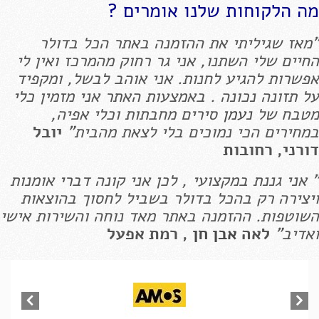
מה הלקוחות שלנו אומרים ?
"מאז שגיליתי את ההזמנה באתר הכל בדולר
החיים שלי השתנו, אני גר רחוק מהמרכז ואין לי
אפשרות להגיע לחנות. אני אוהב לבשל, ומקפיד
על תזונה נכונה . באמצעות האתר אני מזמין כלי
מטבח של
נעמן
סירים מחבתות וכלי אפיה,
במחירים הכי נמוכים בלי לצאת מהבית"
יובל
דורני, רחובות
" אני גננת במקצועי , לכן אני קונה דברי אומנות
ויצירה רק בהכל בדולר בשביל לחסוך בהוצאות
השוטפות. ההזמנה באתר מאד נוחה והשירות אישי
ואדיב"
לאה
אבן חן
, רמת אפעל