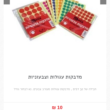
מדבקות עגולות וצבעוניות
חבילה של 32 דפים , מדבקות עגולות מעורב צבעים. נא לבחור גודל
10 ₪‎