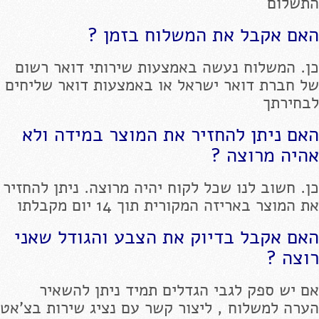
התשלום
האם אקבל את המשלוח בזמן ?
כן. המשלוח נעשה באמצעות שירותי דואר רשום
של חברת דואר ישראל או באמצעות דואר שליחים
לבחירתך
האם ניתן להחזיר את המוצר במידה ולא
אהיה מרוצה ?
כן. חשוב לנו שכל לקוח יהיה מרוצה. ניתן להחזיר
את המוצר באריזה המקורית תוך 14 יום מקבלתו
האם אקבל בדיוק את הצבע והגודל שאני
רוצה ?
אם יש ספק לגבי הגדלים תמיד ניתן להשאיר
הערה למשלוח , ליצור קשר עם נציג שירות בצ'אט