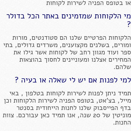
או בטופס הפניה לשירות לקוחות
מי הלקוחות שמזמינים באתר הכל בדולר
?
הלקוחות הפרטיים שלנו הם סטודנטים, מורות
ומורים, בשלנים מקצוענים, משרדים גדולים, בתי
ספר ועוד מגוון רחב של לקוחות אשר גילו את
המחירים אצלנו ומעוניינים לחסוך בהוצאות
שלהם.
למי לפנות אם יש לי שאלה או בעיה ?
תמיד ניתן לפנות לשירות לקוחות בטלפון , באי
מייל, בצ'אט, בטופס הפניה לשירות הלקוחות וכן
בדף הפייסבוק שלנו לחנות הייחודית בסנטר
מוניטין של 20 שנה, אנו תמיד כאן עבורכם. צוות
החנות.