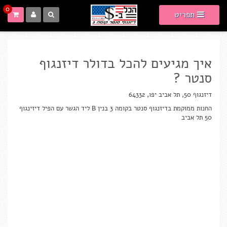
0
תפריט
איך מגיעים להכל בדולר דיזנגוף
סנטר ?
דיזנגוף 50, תל אביב יפו, 64332
החנות ממוקמת בדיזנגוף סנטר בקומה 3 בנין B ליד הגשר עם הפיל דיזינגוף
50 תל אביב