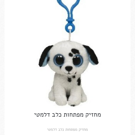
מחזיק מפתחות כלב דלמטי
מחזיק מפתחות כלב דלמטי