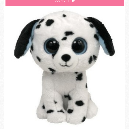
הוסף לסל