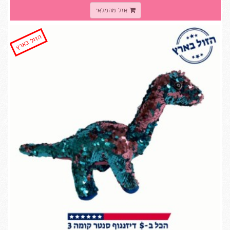
אזל מהמלאי
הזול בארץ