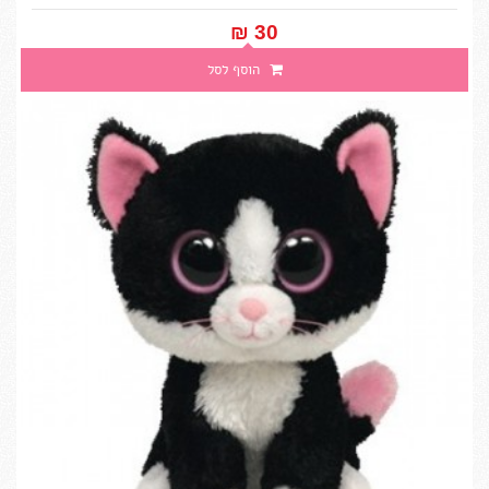
30 ₪‎
הוסף לסל