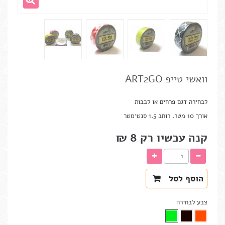
וואשי טייפ ART2GO
לבחירה דגם פרחים או לבבות
אורך 10 מטר. רוחב 1.5 סנטימטר
קנה עכשיו רק
8 ₪‎
הוסף לסל
צבע לבחירה