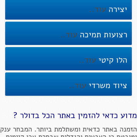
יצירה
עוד..
רצועות תמיכה
עוד..
הלו קיטי
עוד..
ציוד משרדי
עוד..
מדוע כדאי להזמין באתר הכל בדולר ?
הזמנה באתר כדאית ומשתלמת ביותר. המבחר ענק
ומובטח כי הצבעים והגדלים שבחרת אכן קיימים