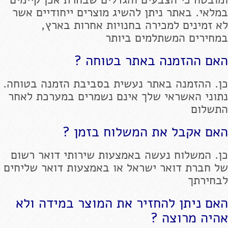
במלאי. באתר ניתן להשיג מוצרים ייחודיים אשר
לא זמינים למכירה בחנויות אחרות בארץ,
במחירים המשתלמים ביותר
האם ההזמנה באתר בטוחה ?
כן. ההזמנה באתר נעשית בסביבת הזמנה בטוחה.
נתוני האשראי שלך אינם נשמרים במערכת לאחר
התשלום
האם אקבל את המשלוח בזמן ?
כן. המשלוח נעשה באמצעות שירותי דואר רשום
של חברת דואר ישראל או באמצעות דואר שליחים
לבחירתך
האם ניתן להחזיר את המוצר במידה ולא
אהיה מרוצה ?