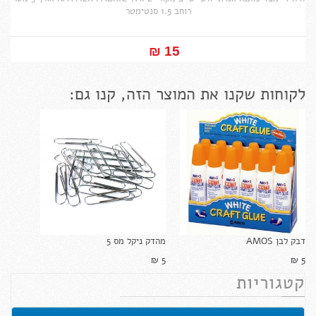
רוחב 1.5 סנטימטר
15 ₪‎
לקוחות שקנו את המוצר הזה, קנו גם:
דבק לבן AMOS
מהדק ניקל מס 5
5 ₪‎
5 ₪‎
קטגוריות