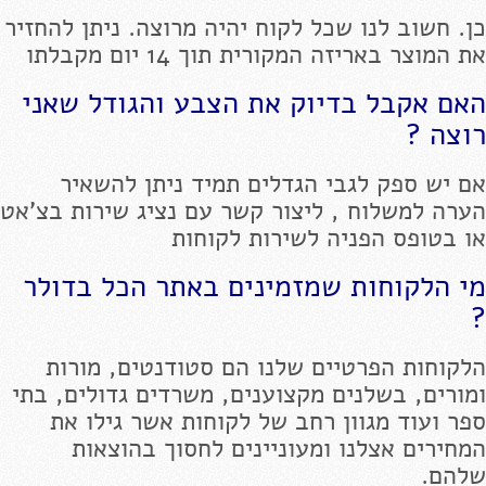
כן. חשוב לנו שכל לקוח יהיה מרוצה. ניתן להחזיר
את המוצר באריזה המקורית תוך 14 יום מקבלתו
האם אקבל בדיוק את הצבע והגודל שאני
רוצה ?
אם יש ספק לגבי הגדלים תמיד ניתן להשאיר
הערה למשלוח , ליצור קשר עם נציג שירות בצ'אט
או בטופס הפניה לשירות לקוחות
מי הלקוחות שמזמינים באתר הכל בדולר
?
הלקוחות הפרטיים שלנו הם סטודנטים, מורות
ומורים, בשלנים מקצוענים, משרדים גדולים, בתי
ספר ועוד מגוון רחב של לקוחות אשר גילו את
המחירים אצלנו ומעוניינים לחסוך בהוצאות
שלהם.