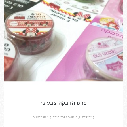
סרט הדבקה צבעוני
3 יחידות 2.5 מטר אורך רוחב 1.5 סנטימטר