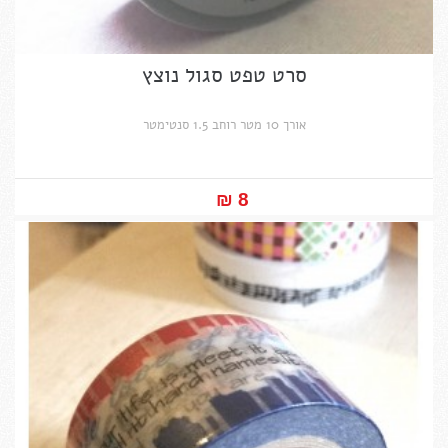
סרט טפט סגול נוצץ
אורך 10 מטר רוחב 1.5 סנטימטר
8 ₪‎