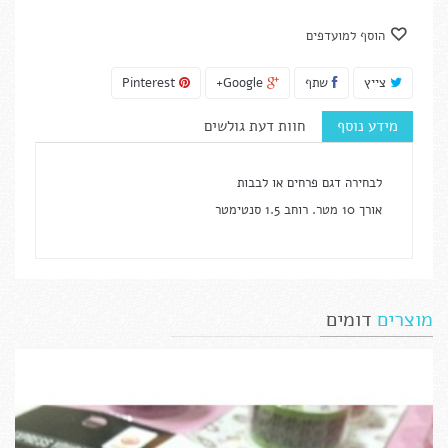
הוסף למועדפים
צייץ
שתף
Google+
Pinterest
מידע נוסף
חוות דעת גולשים
לבחירה דגם פרחים או לבבות
אורך 10 מטר. רוחב 1.5 סנטימטר
מוצרים
דומים