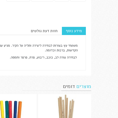
מידע נוסף
חוות דעת גולשים
הקדשות, ברכות וכדומה.
לבחירה צורה לב, כוכב, ריבוע, פרח, פרפר וחמסה.
מוצרים
דומים