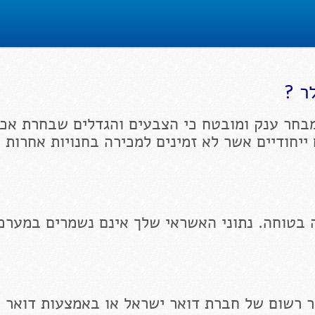
ר ?
בחר ענק ומובטח כי הצבעים והגדלים שבחרת אכן
 ייחודיים אשר לא זמינים למכירה בחנויות אחרות 
 בטוחה. נתוני האשראי שלך אינם נשמרים במערכ
ר רשום של חברת דואר ישראל או באמצעות דואר 