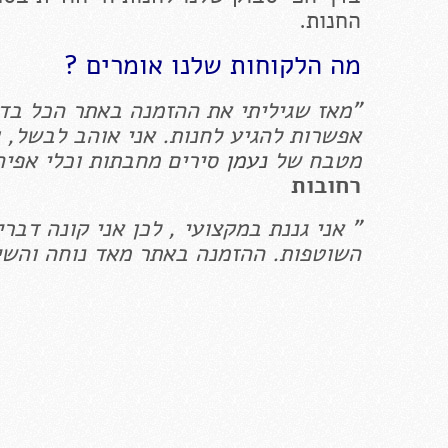
החנות.
מה הלקוחות שלנו אומרים ?
"מאז שגיליתי את ההזמנה באתר הכל בדול
אפשרות להגיע לחנות. אני אוהב לבשל, ו
מטבח של
נעמן
סירים מחבתות וכלי אפיה
רחובות
" אני גננת במקצועי , לכן אני קונה דבר
השוטפות. ההזמנה באתר מאד נוחה והשיר