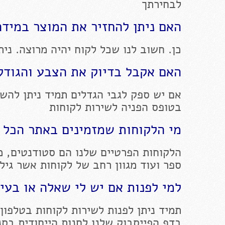
לבחירתך
האם ניתן להחזיר את המוצר במידה
כן. חשוב לנו שכל לקוח יהיה מרוצה. ניתן להחז
האם אקבל בדיוק את הצבע והגודל 
אם יש ספק לגבי הגדלים תמיד ניתן להשא
בטופס הפניה לשירות לקוחות
מי הלקוחות שמזמינים באתר הכל 
הלקוחות הפרטיים שלנו הם סטודנטים, מו
ספר ועוד מגוון רחב של לקוחות אשר גיל
למי לפנות אם יש לי שאלה או בעי
תמיד ניתן לפנות לשירות לקוחות בטלפון 