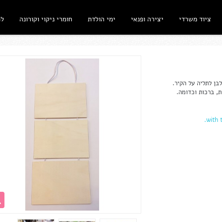
ציוד משרדי
יצירה ופנאי
ימי הולדת
חומרי ניקוי וקורונה
ל
בן לתליה על הקיר.