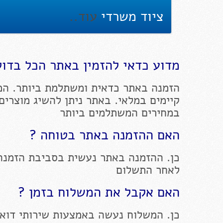
ציוד משרדי
עוד..
מדוע כדאי להזמין באתר הכל בדול
הזמנה באתר כדאית ומשתלמת ביותר. המ
קיימים במלאי. באתר ניתן להשיג מוצרים
במחירים המשתלמים ביותר
האם ההזמנה באתר בטוחה ?
כן. ההזמנה באתר נעשית בסביבת הזמנה
לאחר התשלום
האם אקבל את המשלוח בזמן ?
כן. המשלוח נעשה באמצעות שירותי דוא