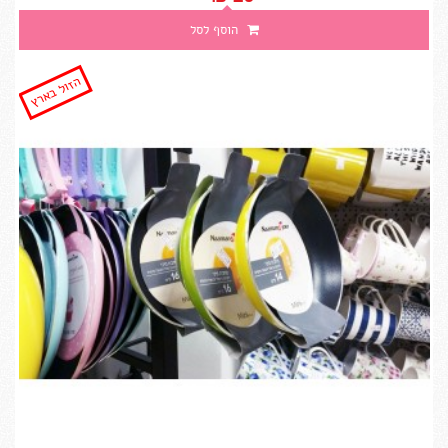
הוסף לסל
הזול בארץ