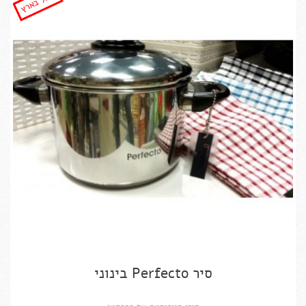
הזול בארץ
סיר Perfecto בינוני