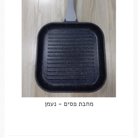
מחבת פסים - נעמן