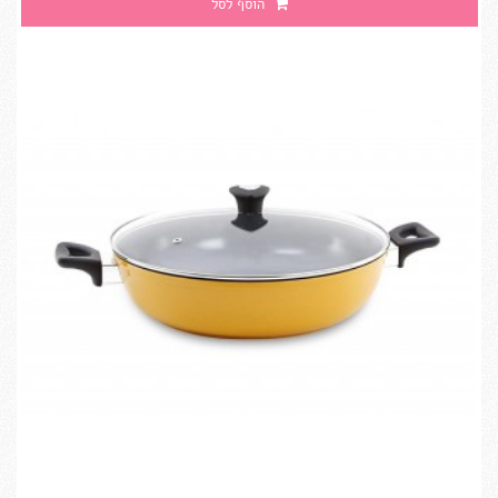
הוסף לסל