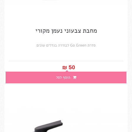
מחבת צבעוני נעמן מקורי
סדרת Go Green לבחירה בגדלים שונים
50 ₪‎
הוסף לסל