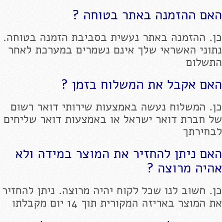
האם ההזמנה באתר בטוחה ?
כן. ההזמנה באתר נעשית בסביבת הזמנה בטוחה.
נתוני האשראי שלך אינם נשמרים במערכת לאחר
התשלום
האם אקבל את המשלוח בזמן ?
כן. המשלוח נעשה באמצעות שירותי דואר רשום
של חברת דואר ישראל או באמצעות דואר שליחים
לבחירתך
האם ניתן להחזיר את המוצר במידה ולא
אהיה מרוצה ?
כן. חשוב לנו שכל לקוח יהיה מרוצה. ניתן להחזיר
את המוצר באריזה המקורית תוך 14 יום מקבלתו