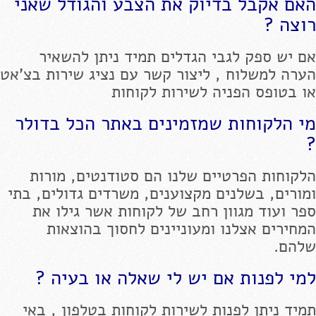
האם אקבל בדיוק את הצבע והגודל שאני
רוצה ?
אם יש ספק לגבי הגדלים תמיד ניתן להשאיר
הערה למשלוח , ליצור קשר עם נציג שירות בצ'אט
או בטופס הפניה לשירות לקוחות
מי הלקוחות שמזמינים באתר הכל בדולר
?
הלקוחות הפרטיים שלנו הם סטודנטים, מורות
ומורים, בשלנים מקצוענים, משרדים גדולים, בתי
ספר ועוד מגוון רחב של לקוחות אשר גילו את
המחירים אצלנו ומעוניינים לחסוך בהוצאות
שלהם.
למי לפנות אם יש לי שאלה או בעיה ?
תמיד ניתן לפנות לשירות לקוחות בטלפון , באי