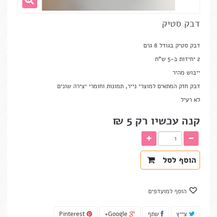
דבק סטיק
דבק סטיק בגודל 8 גרם
2 יחידות ב-5 ש"ח
ייבוש מהיר
דבק חזק המתאים למוצרי נייר, תמונות וחומרי יצירה שונים
לא רעיל
קנה עכשיו רק
5 ₪‎
הוסף לסל
הוסף למועדפים
צייץ
שתף
Google+
Pinterest