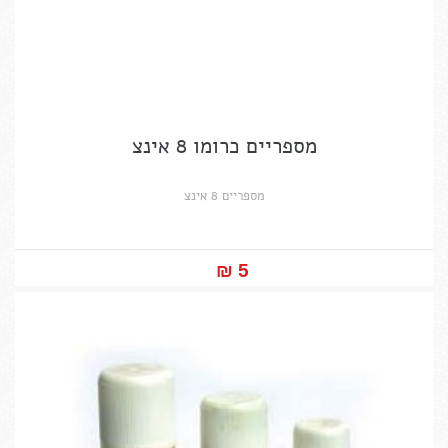
מספריים כרומו 8 אינצ
מספריים 8 אינצ
5 ₪‎