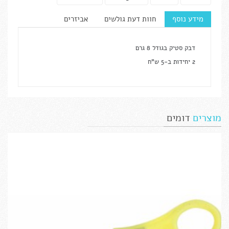
מידע נוסף
חוות דעת גולשים
אביזרים
דבק סטיק בגודל 8 גרם
2 יחידות ב-5 ש"ח
מוצרים
דומים