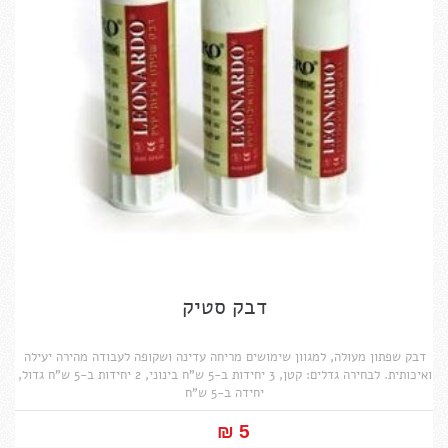
דבק סטיק
דבק שפתון מעולה, למגוון שימושים מריחה עדינה ושקופה לעבודה מהירה יעילה
ואיכותית. לבחירה גדלים: קטן, 3 יחידות ב-5 ש"ח בינוני, 2 יחידות ב-5 ש"ח גדול,
יחידה ב-5 ש"ח
5 ₪‎