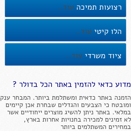
רצועות תמיכה
עוד..
הלו קיטי
עוד..
ציוד משרדי
עוד..
מדוע כדאי להזמין באתר הכל בדולר ?
הזמנה באתר כדאית ומשתלמת ביותר. המבחר ענק
ומובטח כי הצבעים והגדלים שבחרת אכן קיימים
במלאי. באתר ניתן להשיג מוצרים ייחודיים אשר
לא זמינים למכירה בחנויות אחרות בארץ,
במחירים המשתלמים ביותר