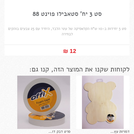
סט 3 יח' סטאבילו פוינט 88
סט 3 יחידות ב-10 ש"ח הקלאסיקה של עטי הלבד, היחיד עם 25 צבעים בוהקים
לבחירה
12 ₪‎
לקוחות שקנו את המוצר הזה, קנו גם:
דמויות עץ...
סרט דבק דו...