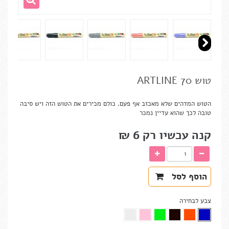
טוש ARTLINE 70
הטוש המדהים שלא מאכזב אף פעם. כולם מכירים את הטוש הזה ויש סיבה
טובה לכך שהוא עדיין נמכר
קנה עכשיו רק
6 ₪‎
הוסף לסל
צבע לבחירה