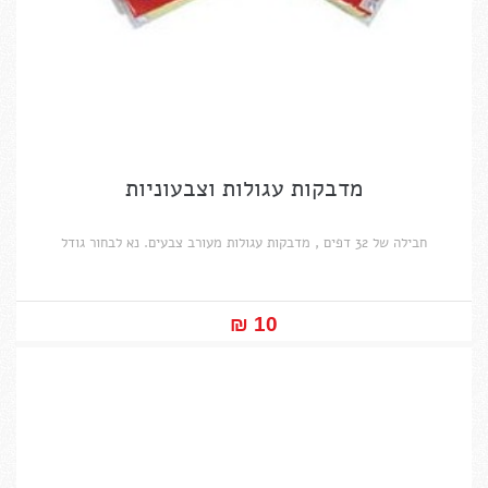
מדבקות עגולות וצבעוניות
חבילה של 32 דפים , מדבקות עגולות מעורב צבעים. נא לבחור גודל
10 ₪‎