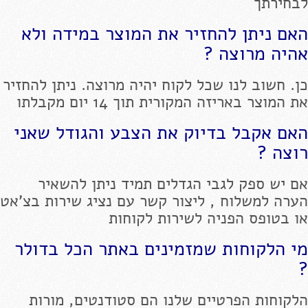
לבחירתך
האם ניתן להחזיר את המוצר במידה ולא
אהיה מרוצה ?
כן. חשוב לנו שכל לקוח יהיה מרוצה. ניתן להחזיר
את המוצר באריזה המקורית תוך 14 יום מקבלתו
האם אקבל בדיוק את הצבע והגודל שאני
רוצה ?
אם יש ספק לגבי הגדלים תמיד ניתן להשאיר
הערה למשלוח , ליצור קשר עם נציג שירות בצ'אט
או בטופס הפניה לשירות לקוחות
מי הלקוחות שמזמינים באתר הכל בדולר
?
הלקוחות הפרטיים שלנו הם סטודנטים, מורות