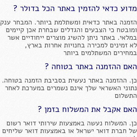
מדוע כדאי להזמין באתר הכל בדולר ?
הזמנה באתר כדאית ומשתלמת ביותר. המבחר ענק
ומובטח כי הצבעים והגדלים שבחרת אכן קיימים
במלאי. באתר ניתן להשיג מוצרים ייחודיים אשר
לא זמינים למכירה בחנויות אחרות בארץ,
במחירים המשתלמים ביותר
האם ההזמנה באתר בטוחה ?
כן. ההזמנה באתר נעשית בסביבת הזמנה בטוחה.
נתוני האשראי שלך אינם נשמרים במערכת לאחר
התשלום
האם אקבל את המשלוח בזמן ?
כן. המשלוח נעשה באמצעות שירותי דואר רשום
של חברת דואר ישראל או באמצעות דואר שליחים