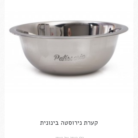
קערת נירוסטה בינונית