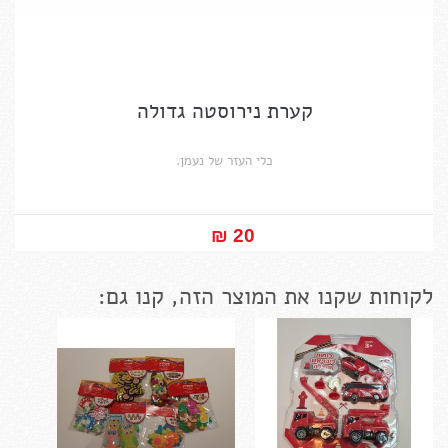
קערת נירוסטה גדולה
כלי העזר של נעמן.
20 ₪‎
לקוחות שקנו את המוצר הזה, קנו גם: