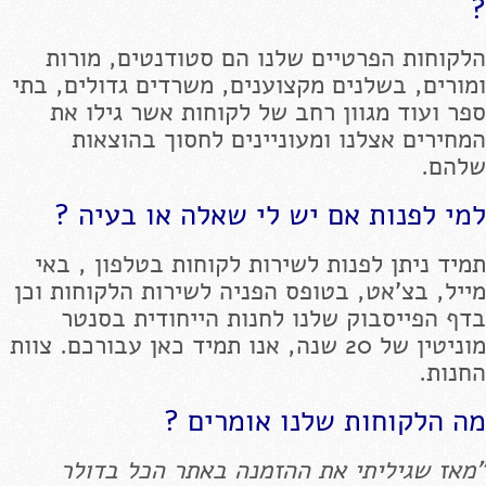
?
הלקוחות הפרטיים שלנו הם סטודנטים, מורות
ומורים, בשלנים מקצוענים, משרדים גדולים, בתי
ספר ועוד מגוון רחב של לקוחות אשר גילו את
המחירים אצלנו ומעוניינים לחסוך בהוצאות
שלהם.
למי לפנות אם יש לי שאלה או בעיה ?
תמיד ניתן לפנות לשירות לקוחות בטלפון , באי
מייל, בצ'אט, בטופס הפניה לשירות הלקוחות וכן
בדף הפייסבוק שלנו לחנות הייחודית בסנטר
מוניטין של 20 שנה, אנו תמיד כאן עבורכם. צוות
החנות.
מה הלקוחות שלנו אומרים ?
"מאז שגיליתי את ההזמנה באתר הכל בדולר