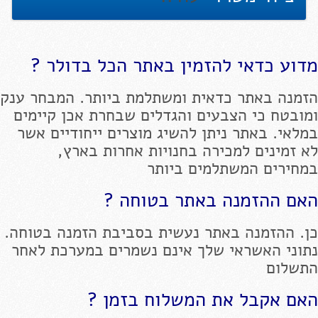
מדוע כדאי להזמין באתר הכל בדולר ?
הזמנה באתר כדאית ומשתלמת ביותר. המבחר ענק
ומובטח כי הצבעים והגדלים שבחרת אכן קיימים
במלאי. באתר ניתן להשיג מוצרים ייחודיים אשר
לא זמינים למכירה בחנויות אחרות בארץ,
במחירים המשתלמים ביותר
האם ההזמנה באתר בטוחה ?
כן. ההזמנה באתר נעשית בסביבת הזמנה בטוחה.
נתוני האשראי שלך אינם נשמרים במערכת לאחר
התשלום
האם אקבל את המשלוח בזמן ?