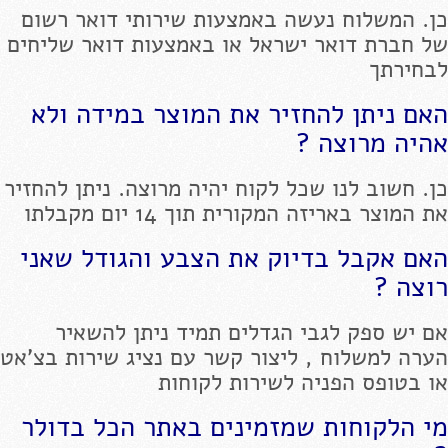
כן. המשלוח נעשה באמצעות שירותי דואר רשום
של חברת דואר ישראל או באמצעות דואר שליחים
לבחירתך
האם ניתן להחזיר את המוצר במידה ולא
אהיה מרוצה ?
כן. חשוב לנו שכל לקוח יהיה מרוצה. ניתן להחזיר
את המוצר באריזה המקורית תוך 14 יום מקבלתו
האם אקבל בדיוק את הצבע והגודל שאני
רוצה ?
אם יש ספק לגבי הגדלים תמיד ניתן להשאיר
הערה למשלוח , ליצור קשר עם נציג שירות בצ'אט
או בטופס הפניה לשירות לקוחות
מי הלקוחות שמזמינים באתר הכל בדולר