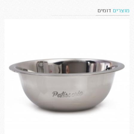
מוצרים
דומים