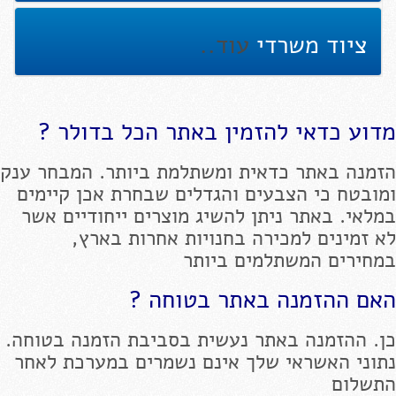
ציוד משרדי
עוד..
מדוע כדאי להזמין באתר הכל בדולר ?
הזמנה באתר כדאית ומשתלמת ביותר. המבחר ענק
ומובטח כי הצבעים והגדלים שבחרת אכן קיימים
במלאי. באתר ניתן להשיג מוצרים ייחודיים אשר
לא זמינים למכירה בחנויות אחרות בארץ,
במחירים המשתלמים ביותר
האם ההזמנה באתר בטוחה ?
כן. ההזמנה באתר נעשית בסביבת הזמנה בטוחה.
נתוני האשראי שלך אינם נשמרים במערכת לאחר
התשלום