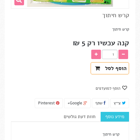
קרש חיתוך
קרש חיתוך
קנה עכשיו רק
5 ₪‎
הוסף לסל
הוסף למועדפים
צייץ
שתף
Google+
Pinterest
מידע נוסף
חוות דעת גולשים
קרש חיתוך