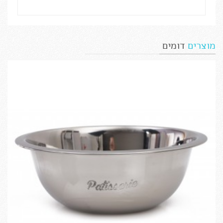
מוצרים
דומים