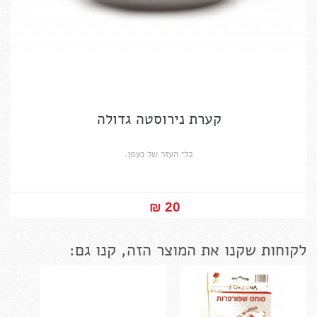
קערת נירוסטה גדולה
כלי העזר של נעמן.
20 ₪‎
לקוחות שקנו את המוצר הזה, קנו גם: