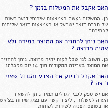
האם אקבל את המשלוח בזמן ?
כן. המשלוח נעשה באמצעות שירותי דואר רשום
של חברת דואר ישראל או באמצעות דואר שליחים
לבחירתך
האם ניתן להחזיר את המוצר במידה ולא
אהיה מרוצה ?
כן. חשוב לנו שכל לקוח יהיה מרוצה. ניתן להחזיר
את המוצר באריזה המקורית תוך 14 יום מקבלתו
האם אקבל בדיוק את הצבע והגודל שאני
רוצה ?
אם יש ספק לגבי הגדלים תמיד ניתן להשאיר
הערה למשלוח , ליצור קשר עם נציג שירות בצ'אט
או בטופס הפניה לשירות לקוחות