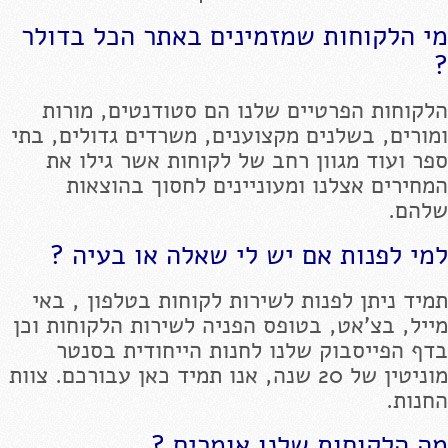
מי הלקוחות שמזמינים באתר הכל בדולר
?
הלקוחות הפרטיים שלנו הם סטודנטים, מורות
ומורים, בשלנים מקצוענים, משרדים גדולים, בתי
ספר ועוד מגוון רחב של לקוחות אשר גילו את
המחירים אצלנו ומעוניינים לחסוך בהוצאות
שלהם.
למי לפנות אם יש לי שאלה או בעיה ?
תמיד ניתן לפנות לשירות לקוחות בטלפון , באי
מייל, בצ'אט, בטופס הפניה לשירות הלקוחות וכן
בדף הפייסבוק שלנו לחנות הייחודית בסנטר
מוניטין של 20 שנה, אנו תמיד כאן עבורכם. צוות
החנות.
מה הלקוחות שלנו אומרים ?