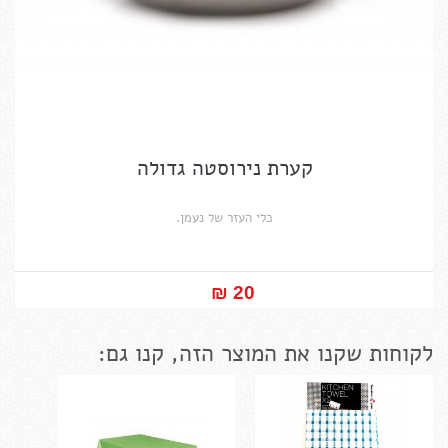
קערת נירוסטה גדולה
כלי העזר של נעמן.
20 ₪‎
לקוחות שקנו את המוצר הזה, קנו גם: