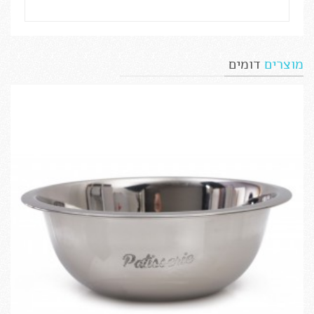
מוצרים
דומים