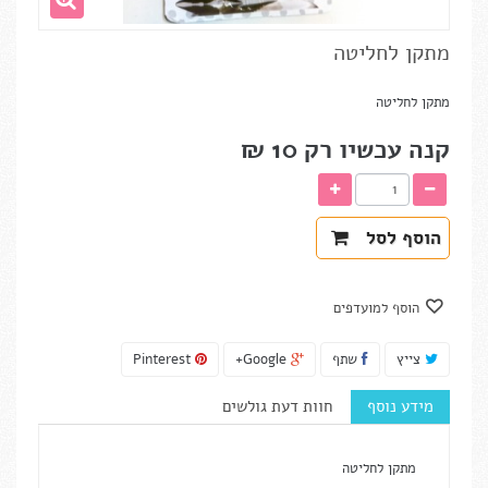
מתקן לחליטה
מתקן לחליטה
קנה עכשיו רק
10 ₪‎
הוסף לסל
הוסף למועדפים
צייץ
שתף
Google+
Pinterest
מידע נוסף
חוות דעת גולשים
מתקן לחליטה