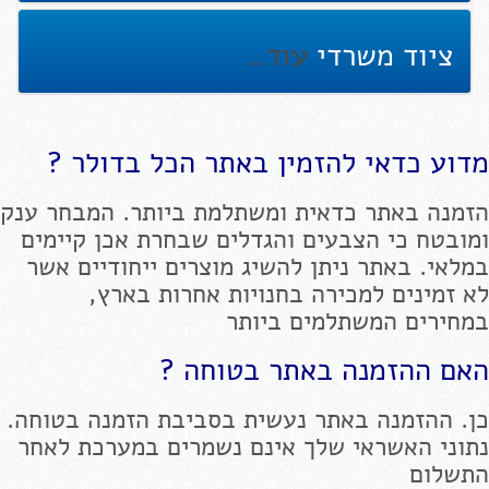
ציוד משרדי
עוד..
מדוע כדאי להזמין באתר הכל בדולר ?
הזמנה באתר כדאית ומשתלמת ביותר. המבחר ענק
ומובטח כי הצבעים והגדלים שבחרת אכן קיימים
במלאי. באתר ניתן להשיג מוצרים ייחודיים אשר
לא זמינים למכירה בחנויות אחרות בארץ,
במחירים המשתלמים ביותר
האם ההזמנה באתר בטוחה ?
כן. ההזמנה באתר נעשית בסביבת הזמנה בטוחה.
נתוני האשראי שלך אינם נשמרים במערכת לאחר
התשלום