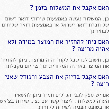
האם אקבל את המשלוח בזמן ?
כן. המשלוח נעשה באמצעות שירותי דואר רשום
של חברת דואר ישראל או באמצעות דואר שליחים
לבחירתך
האם ניתן להחזיר את המוצר במידה ולא
אהיה מרוצה ?
כן. חשוב לנו שכל לקוח יהיה מרוצה. ניתן להחזיר
את המוצר באריזה המקורית תוך 14 יום מקבלתו
האם אקבל בדיוק את הצבע והגודל שאני
רוצה ?
אם יש ספק לגבי הגדלים תמיד ניתן להשאיר
הערה למשלוח , ליצור קשר עם נציג שירות בצ'אט
או בטופס הפניה לשירות לקוחות