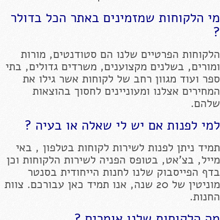
מי הלקוחות שמזמינים באתר הכל בדולר
?
הלקוחות הפרטיים שלנו הם סטודנטים, מורות
ומורים, בשלנים מקצוענים, משרדים גדולים, בתי
ספר ועוד מגוון רחב של לקוחות אשר גילו את
המחירים אצלנו ומעוניינים לחסוך בהוצאות
שלהם.
למי לפנות אם יש לי שאלה או בעיה ?
תמיד ניתן לפנות לשירות לקוחות בטלפון , באי
מייל, בצ'אט, בטופס הפניה לשירות הלקוחות וכן
בדף הפייסבוק שלנו לחנות הייחודית בסנטר
מוניטין של 20 שנה, אנו תמיד כאן עבורכם. צוות
החנות.
מה הלקוחות שלנו אומרים ?