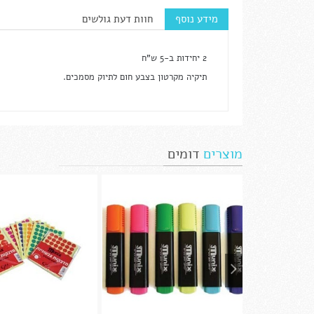
מידע נוסף
חוות דעת גולשים
2 יחידות ב-5 ש"ח
תיקיה מקרטון בצבע חום לתיוק מסמכים.
מוצרים
דומים