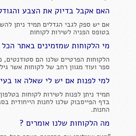
האם אקבל בדיוק את הצבע והגודל 
אם יש ספק לגבי הגדלים תמיד ניתן להשא
בטופס הפניה לשירות לקוחות
מי הלקוחות שמזמינים באתר הכל 
הלקוחות הפרטיים שלנו הם סטודנטים, מו
ספר ועוד מגוון רחב של לקוחות אשר גיל
למי לפנות אם יש לי שאלה או בעי
תמיד ניתן לפנות לשירות לקוחות בטלפון 
החנות.
מה הלקוחות שלנו אומרים ?