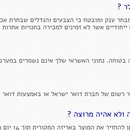
ר ?
בחר ענק ומובטח כי הצבעים והגדלים שבחרת אכן
 ייחודיים אשר לא זמינים למכירה בחנויות אחרות 
 בטוחה. נתוני האשראי שלך אינם נשמרים במערכ
ר רשום של חברת דואר ישראל או באמצעות דואר 
 ולא אהיה מרוצה ?
יר את המוצר באריזה המקורית תוך 14 יום מקבלתו