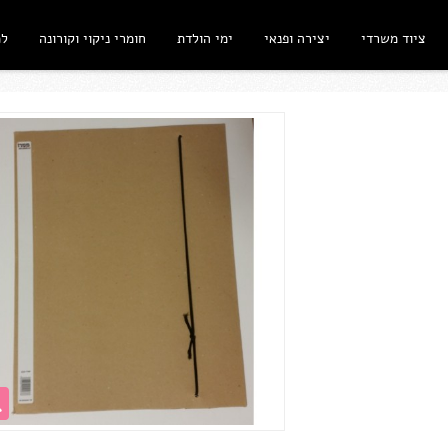
ציוד משרדי
יצירה ופנאי
ימי הולדת
חומרי ניקוי וקורונה
ל