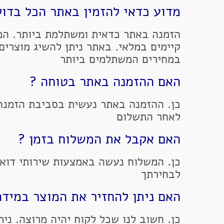
מדוע כדאי להזמין באתר הכל בדול
הזמנה באתר כדאית ומשתלמת ביותר. המ
קיימים במלאי. באתר ניתן להשיג מוצרים
במחירים המשתלמים ביותר
האם ההזמנה באתר בטוחה ?
כן. ההזמנה באתר נעשית בסביבת הזמנה
לאחר התשלום
האם אקבל את המשלוח בזמן ?
כן. המשלוח נעשה באמצעות שירותי דוא
לבחירתך
האם ניתן להחזיר את המוצר במידה
כן. חשוב לנו שכל לקוח יהיה מרוצה. ניתן להחז