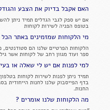
האם אקבל בדיוק את הצבע והגודל 
אם יש ספק לגבי הגדלים תמיד ניתן להשא
בטופס הפניה לשירות לקוחות
מי הלקוחות שמזמינים באתר הכל 
הלקוחות הפרטיים שלנו הם סטודנטים, מו
ספר ועוד מגוון רחב של לקוחות אשר גיל
למי לפנות אם יש לי שאלה או בעי
תמיד ניתן לפנות לשירות לקוחות בטלפון 
החנות.
מה הלקוחות שלנו אומרים ?