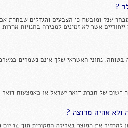
ר ?
בחר ענק ומובטח כי הצבעים והגדלים שבחרת אכן
 ייחודיים אשר לא זמינים למכירה בחנויות אחרות 
 בטוחה. נתוני האשראי שלך אינם נשמרים במערכ
ר רשום של חברת דואר ישראל או באמצעות דואר 
 ולא אהיה מרוצה ?
יר את המוצר באריזה המקורית תוך 14 יום מקבלתו