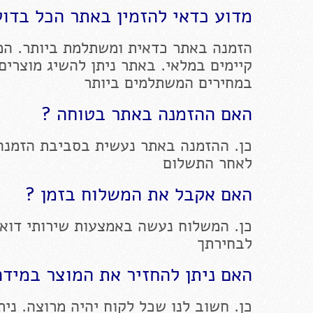
מדוע כדאי להזמין באתר הכל בדול
הזמנה באתר כדאית ומשתלמת ביותר. המ
קיימים במלאי. באתר ניתן להשיג מוצרים
במחירים המשתלמים ביותר
האם ההזמנה באתר בטוחה ?
כן. ההזמנה באתר נעשית בסביבת הזמנה
לאחר התשלום
האם אקבל את המשלוח בזמן ?
כן. המשלוח נעשה באמצעות שירותי דוא
לבחירתך
האם ניתן להחזיר את המוצר במידה
כן. חשוב לנו שכל לקוח יהיה מרוצה. ניתן להחז