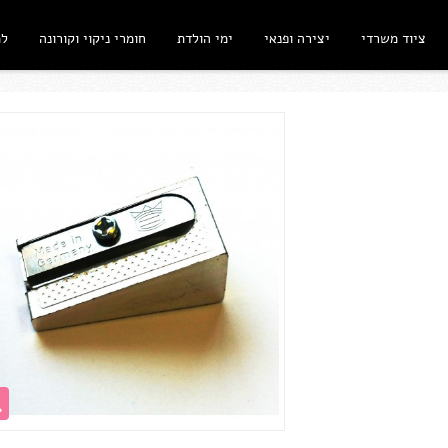
ציוד משרדי
יצירה ופנאי
ימי הולדת
חומרי ניקוי וקורונה
ל