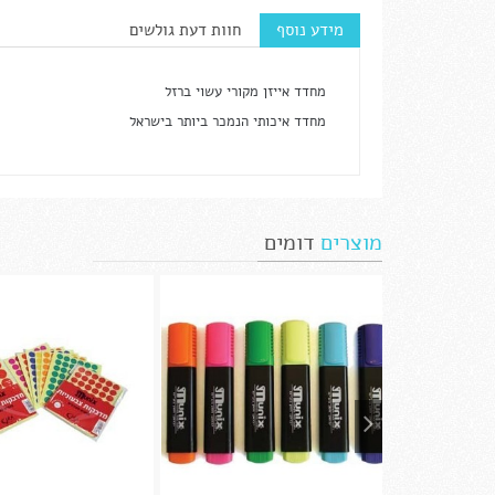
מידע נוסף
חוות דעת גולשים
מחדד אייזן מקורי עשוי ברזל
מחדד איכותי הנמכר ביותר בישראל
מוצרים
דומים