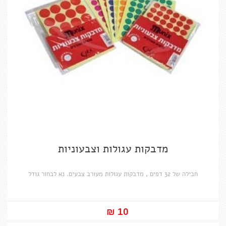
מדבקות עגולות וצבעוניות
חבילה של 32 דפים , מדבקות עגולות מעורב צבעים. נא לבחור גודל
10 ₪‎