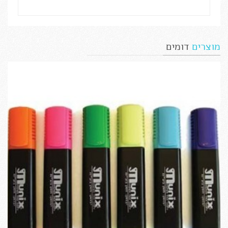
מוצרים
דומים