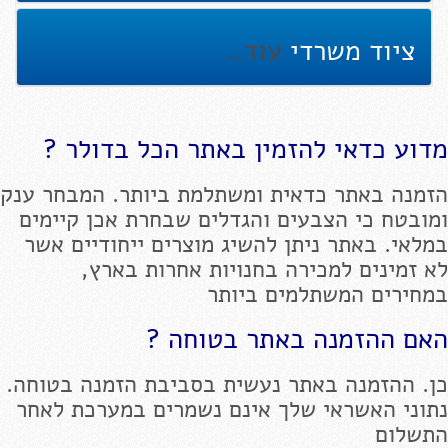
ציוד משרדי
עוד..
מדוע כדאי להזמין באתר הכל בדולר ?
הזמנה באתר כדאית ומשתלמת ביותר. המבחר ענק
ומובטח כי הצבעים והגדלים שבחרת אכן קיימים
במלאי. באתר ניתן להשיג מוצרים ייחודיים אשר
לא זמינים למכירה בחנויות אחרות בארץ,
במחירים המשתלמים ביותר
האם ההזמנה באתר בטוחה ?
כן. ההזמנה באתר נעשית בסביבת הזמנה בטוחה.
נתוני האשראי שלך אינם נשמרים במערכת לאחר
התשלום