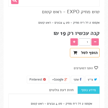
טוש מחיק EXPO - ראש קטום
אקספו 2 דל ריח מחיק - סט 4 צבעים - ראש קטום
קנה עכשיו רק
19 ₪‎
הוסף לסל
הוסף למועדפים
צייץ
שתף
Google+
Pinterest
מידע נוסף
חוות דעת גולשים
אקספו 2 דל ריח מחיק - סט 4 צבעים - ראש קטום