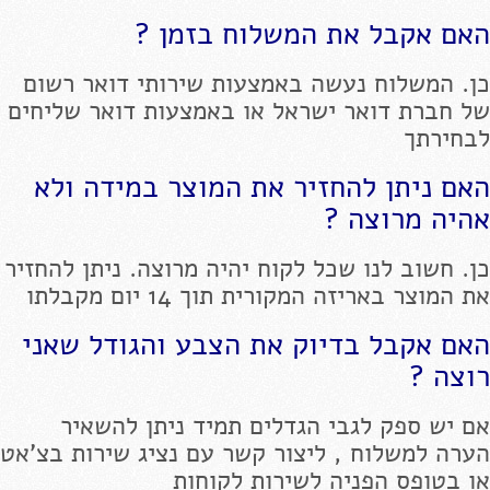
האם אקבל את המשלוח בזמן ?
כן. המשלוח נעשה באמצעות שירותי דואר רשום
של חברת דואר ישראל או באמצעות דואר שליחים
לבחירתך
האם ניתן להחזיר את המוצר במידה ולא
אהיה מרוצה ?
כן. חשוב לנו שכל לקוח יהיה מרוצה. ניתן להחזיר
את המוצר באריזה המקורית תוך 14 יום מקבלתו
האם אקבל בדיוק את הצבע והגודל שאני
רוצה ?
אם יש ספק לגבי הגדלים תמיד ניתן להשאיר
הערה למשלוח , ליצור קשר עם נציג שירות בצ'אט
או בטופס הפניה לשירות לקוחות