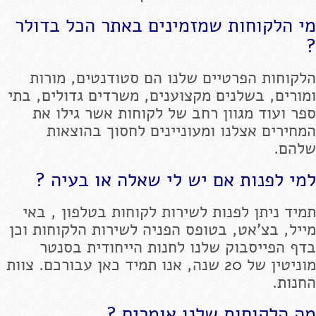
מי הלקוחות שמזמינים באתר הכל בדולר
?
הלקוחות הפרטיים שלנו הם סטודנטים, מורות
ומורים, בשלנים מקצוענים, משרדים גדולים, בתי
ספר ועוד מגוון רחב של לקוחות אשר גילו את
המחירים אצלנו ומעוניינים לחסוך בהוצאות
שלהם.
למי לפנות אם יש לי שאלה או בעיה ?
תמיד ניתן לפנות לשירות לקוחות בטלפון , באי
מייל, בצ'אט, בטופס הפניה לשירות הלקוחות וכן
בדף הפייסבוק שלנו לחנות הייחודית בסנטר
מוניטין של 20 שנה, אנו תמיד כאן עבורכם. צוות
החנות.
מה הלקוחות שלנו אומרים ?