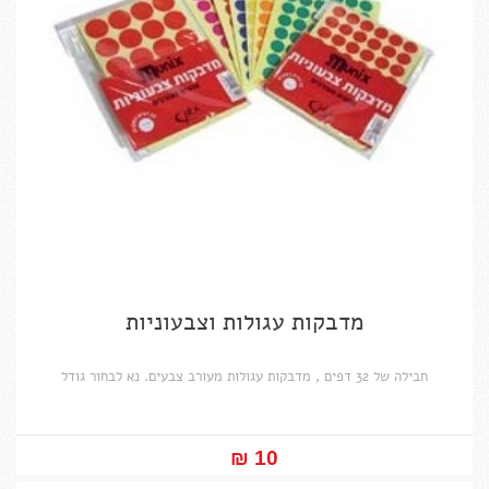
מדבקות עגולות וצבעוניות
חבילה של 32 דפים , מדבקות עגולות מעורב צבעים. נא לבחור גודל
10 ₪‎