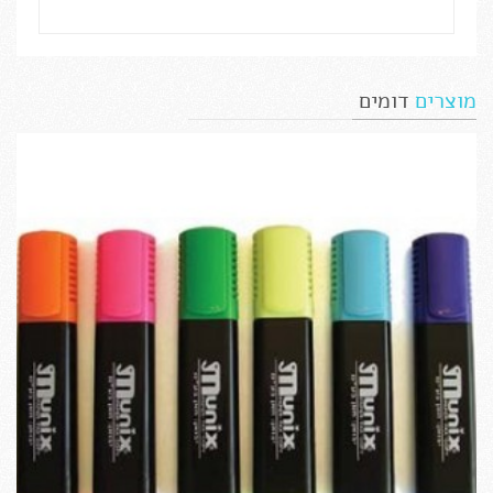
מוצרים
דומים