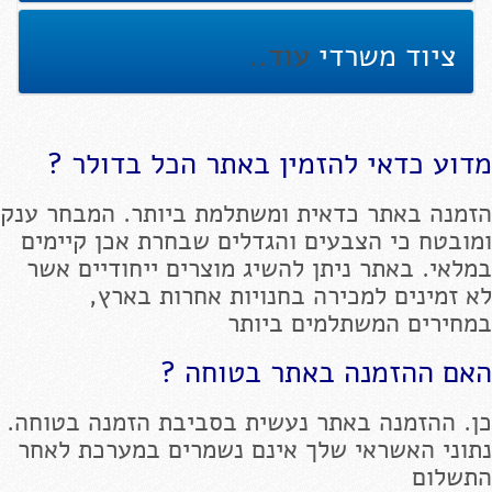
ציוד משרדי
עוד..
מדוע כדאי להזמין באתר הכל בדולר ?
הזמנה באתר כדאית ומשתלמת ביותר. המבחר ענק
ומובטח כי הצבעים והגדלים שבחרת אכן קיימים
במלאי. באתר ניתן להשיג מוצרים ייחודיים אשר
לא זמינים למכירה בחנויות אחרות בארץ,
במחירים המשתלמים ביותר
האם ההזמנה באתר בטוחה ?
כן. ההזמנה באתר נעשית בסביבת הזמנה בטוחה.
נתוני האשראי שלך אינם נשמרים במערכת לאחר
התשלום