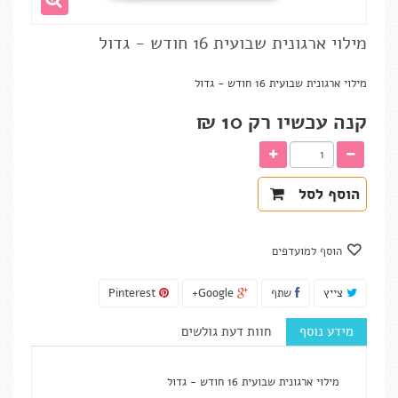
מילוי ארגונית שבועית 16 חודש - גדול
מילוי ארגונית שבועית 16 חודש - גדול
קנה עכשיו רק
10 ₪‎
הוסף לסל
הוסף למועדפים
צייץ
שתף
Google+
Pinterest
מידע נוסף
חוות דעת גולשים
מילוי ארגונית שבועית 16 חודש - גדול