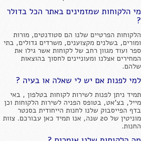
מי הלקוחות שמזמינים באתר הכל בדולר
?
הלקוחות הפרטיים שלנו הם סטודנטים, מורות
ומורים, בשלנים מקצוענים, משרדים גדולים, בתי
ספר ועוד מגוון רחב של לקוחות אשר גילו את
המחירים אצלנו ומעוניינים לחסוך בהוצאות
שלהם.
למי לפנות אם יש לי שאלה או בעיה ?
תמיד ניתן לפנות לשירות לקוחות בטלפון , באי
מייל, בצ'אט, בטופס הפניה לשירות הלקוחות וכן
בדף הפייסבוק שלנו לחנות הייחודית בסנטר
מוניטין של 20 שנה, אנו תמיד כאן עבורכם. צוות
החנות.
מה הלקוחות שלנו אומרים ?