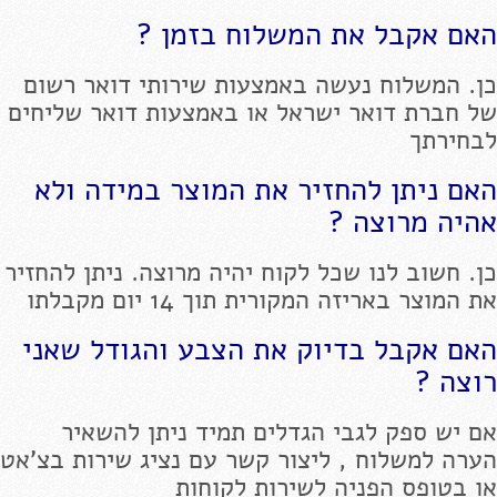
האם אקבל את המשלוח בזמן ?
כן. המשלוח נעשה באמצעות שירותי דואר רשום
של חברת דואר ישראל או באמצעות דואר שליחים
לבחירתך
האם ניתן להחזיר את המוצר במידה ולא
אהיה מרוצה ?
כן. חשוב לנו שכל לקוח יהיה מרוצה. ניתן להחזיר
את המוצר באריזה המקורית תוך 14 יום מקבלתו
האם אקבל בדיוק את הצבע והגודל שאני
רוצה ?
אם יש ספק לגבי הגדלים תמיד ניתן להשאיר
הערה למשלוח , ליצור קשר עם נציג שירות בצ'אט
או בטופס הפניה לשירות לקוחות