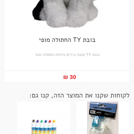
בובת TY החתולה מופי
בובת TY קטנה עיניים גדולות החתולה מופי
30 ₪‎
לקוחות שקנו את המוצר הזה, קנו גם: