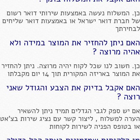
כן. המשלוח נעשה באמצעות שירותי דואר רשום
של חברת דואר ישראל או באמצעות דואר שליחים
לבחירתך
האם ניתן להחזיר את המוצר במידה ולא
אהיה מרוצה ?
כן. חשוב לנו שכל לקוח יהיה מרוצה. ניתן להחזיר
את המוצר באריזה המקורית תוך 14 יום מקבלתו
האם אקבל בדיוק את הצבע והגודל שאני
רוצה ?
אם יש ספק לגבי הגדלים תמיד ניתן להשאיר
הערה למשלוח , ליצור קשר עם נציג שירות בצ'אט
או בטופס הפניה לשירות לקוחות