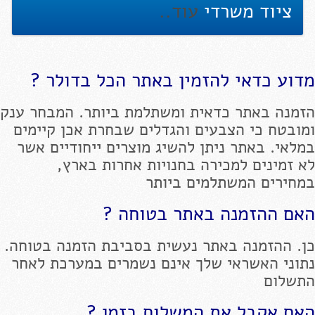
ציוד משרדי
עוד..
מדוע כדאי להזמין באתר הכל בדולר ?
הזמנה באתר כדאית ומשתלמת ביותר. המבחר ענק
ומובטח כי הצבעים והגדלים שבחרת אכן קיימים
במלאי. באתר ניתן להשיג מוצרים ייחודיים אשר
לא זמינים למכירה בחנויות אחרות בארץ,
במחירים המשתלמים ביותר
האם ההזמנה באתר בטוחה ?
כן. ההזמנה באתר נעשית בסביבת הזמנה בטוחה.
נתוני האשראי שלך אינם נשמרים במערכת לאחר
התשלום
האם אקבל את המשלוח בזמן ?