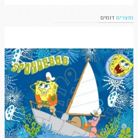
מוצרים
דומים