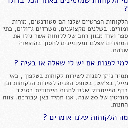
מי הלקוחות שמזמינים באתר הכל בדולר
?
הלקוחות הפרטיים שלנו הם סטודנטים, מורות
ומורים, בשלנים מקצוענים, משרדים גדולים, בתי
ספר ועוד מגוון רחב של לקוחות אשר גילו את
המחירים אצלנו ומעוניינים לחסוך בהוצאות
שלהם.
למי לפנות אם יש לי שאלה או בעיה ?
תמיד ניתן לפנות לשירות לקוחות בטלפון , באי
מייל, בצ'אט, בטופס הפניה לשירות הלקוחות וכן
בדף הפייסבוק שלנו לחנות הייחודית בסנטר
מוניטין של 20 שנה, אנו תמיד כאן עבורכם. צוות
החנות.
מה הלקוחות שלנו אומרים ?