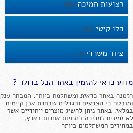
רצועות תמיכה
עוד..
הלו קיטי
עוד..
ציוד משרדי
עוד..
מדוע כדאי להזמין באתר הכל בדולר ?
הזמנה באתר כדאית ומשתלמת ביותר. המבחר ענק
ומובטח כי הצבעים והגדלים שבחרת אכן קיימים
במלאי. באתר ניתן להשיג מוצרים ייחודיים אשר
לא זמינים למכירה בחנויות אחרות בארץ,
במחירים המשתלמים ביותר