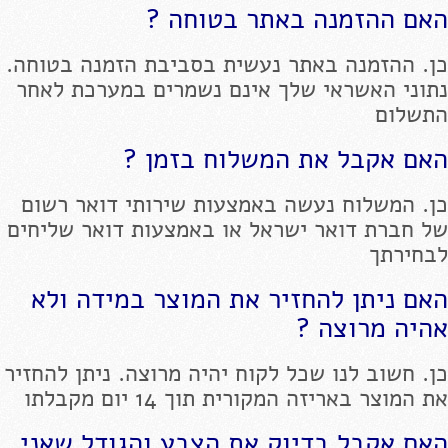
האם ההזמנה באתר בטוחה ?
כן. ההזמנה באתר נעשית בסביבת הזמנה בטוחה.
נתוני האשראי שלך אינם נשמרים במערכת לאחר
התשלום
האם אקבל את המשלוח בזמן ?
כן. המשלוח נעשה באמצעות שירותי דואר רשום
של חברת דואר ישראל או באמצעות דואר שליחים
לבחירתך
האם ניתן להחזיר את המוצר במידה ולא
אהיה מרוצה ?
כן. חשוב לנו שכל לקוח יהיה מרוצה. ניתן להחזיר
את המוצר באריזה המקורית תוך 14 יום מקבלתו
האם אקבל בדיוק את הצבע והגודל שאני