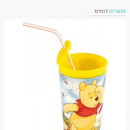
מוצרים
דומים