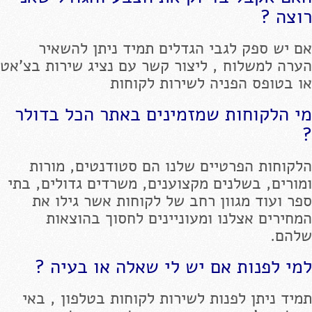
רוצה ?
אם יש ספק לגבי הגדלים תמיד ניתן להשאיר
הערה למשלוח , ליצור קשר עם נציג שירות בצ'אט
או בטופס הפניה לשירות לקוחות
מי הלקוחות שמזמינים באתר הכל בדולר
?
הלקוחות הפרטיים שלנו הם סטודנטים, מורות
ומורים, בשלנים מקצוענים, משרדים גדולים, בתי
ספר ועוד מגוון רחב של לקוחות אשר גילו את
המחירים אצלנו ומעוניינים לחסוך בהוצאות
שלהם.
למי לפנות אם יש לי שאלה או בעיה ?
תמיד ניתן לפנות לשירות לקוחות בטלפון , באי