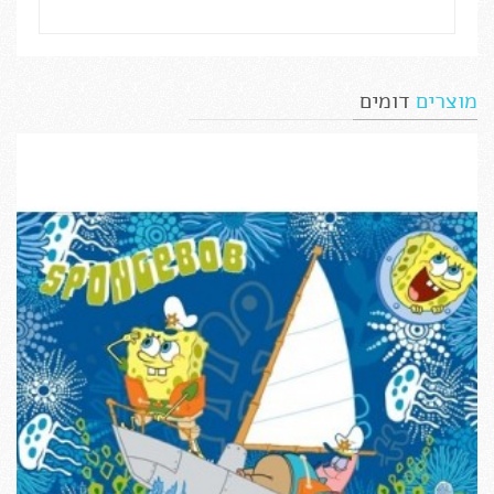
מוצרים
דומים