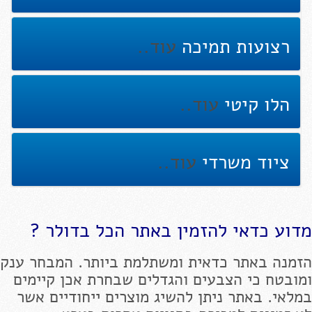
רצועות תמיכה
עוד..
הלו קיטי
עוד..
ציוד משרדי
עוד..
מדוע כדאי להזמין באתר הכל בדולר ?
הזמנה באתר כדאית ומשתלמת ביותר. המבחר ענק
ומובטח כי הצבעים והגדלים שבחרת אכן קיימים
במלאי. באתר ניתן להשיג מוצרים ייחודיים אשר