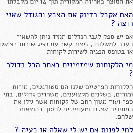
את המוצר באריזה המקורית תוך 14 יום מקבלתו
האם אקבל בדיוק את הצבע והגודל שאני
רוצה ?
אם יש ספק לגבי הגדלים תמיד ניתן להשאיר
הערה למשלוח , ליצור קשר עם נציג שירות בצ'אט
או בטופס הפניה לשירות לקוחות
מי הלקוחות שמזמינים באתר הכל בדולר
?
הלקוחות הפרטיים שלנו הם סטודנטים, מורות
ומורים, בשלנים מקצוענים, משרדים גדולים, בתי
ספר ועוד מגוון רחב של לקוחות אשר גילו את
המחירים אצלנו ומעוניינים לחסוך בהוצאות
שלהם.
למי לפנות אם יש לי שאלה או בעיה ?