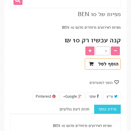
מפיות של BEN 10
מפיות לאירועים מיוחדים מדגם BEN 10
קנה עכשיו רק
10 ₪‎
הוסף לסל
הוסף למועדפים
צייץ
שתף
Google+
Pinterest
מידע נוסף
חוות דעת גולשים
מפיות לאירועים מיוחדים מדגם BEN 10