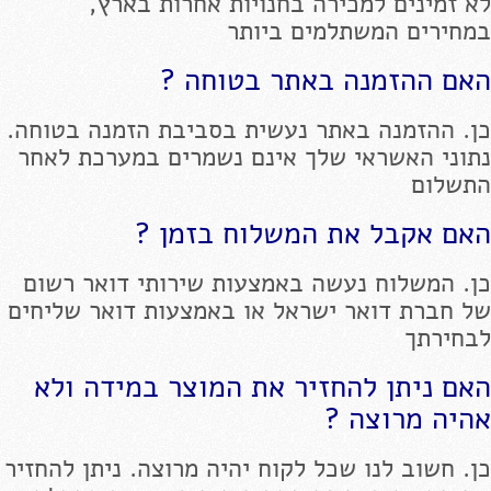
לא זמינים למכירה בחנויות אחרות בארץ,
במחירים המשתלמים ביותר
האם ההזמנה באתר בטוחה ?
כן. ההזמנה באתר נעשית בסביבת הזמנה בטוחה.
נתוני האשראי שלך אינם נשמרים במערכת לאחר
התשלום
האם אקבל את המשלוח בזמן ?
כן. המשלוח נעשה באמצעות שירותי דואר רשום
של חברת דואר ישראל או באמצעות דואר שליחים
לבחירתך
האם ניתן להחזיר את המוצר במידה ולא
אהיה מרוצה ?
כן. חשוב לנו שכל לקוח יהיה מרוצה. ניתן להחזיר