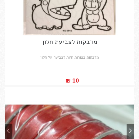
מדבקות לצביעת חלון
מדבקות בצורות חיות לצביעה על חלון
10 ₪‎