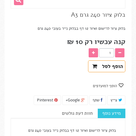
בלוק ציור 240 גרם A3
בלוק ציור לרישום ואיור 12 דף בבלוק נייר בעובי 240 גרם
קנה עכשיו רק
10 ₪‎
הוסף לסל
הוסף למועדפים
צייץ
שתף
Google+
Pinterest
מידע נוסף
חוות דעת גולשים
בלוק ציור לרישום ואיור 12 דף בבלוק נייר בעובי 240 גרם