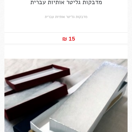
מדבקות גליטר אותיות עברית
מדבקות גליטר אותיות עברית
15 ₪‎