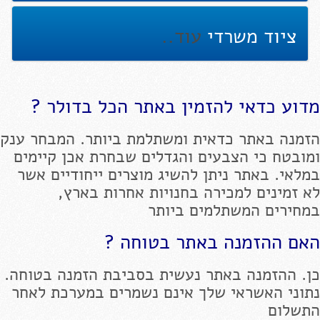
ציוד משרדי
עוד..
מדוע כדאי להזמין באתר הכל בדולר ?
הזמנה באתר כדאית ומשתלמת ביותר. המבחר ענק
ומובטח כי הצבעים והגדלים שבחרת אכן קיימים
במלאי. באתר ניתן להשיג מוצרים ייחודיים אשר
לא זמינים למכירה בחנויות אחרות בארץ,
במחירים המשתלמים ביותר
האם ההזמנה באתר בטוחה ?
כן. ההזמנה באתר נעשית בסביבת הזמנה בטוחה.
נתוני האשראי שלך אינם נשמרים במערכת לאחר
התשלום