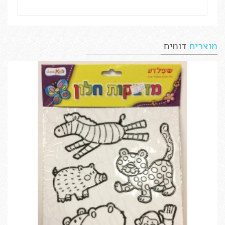
מוצרים
דומים