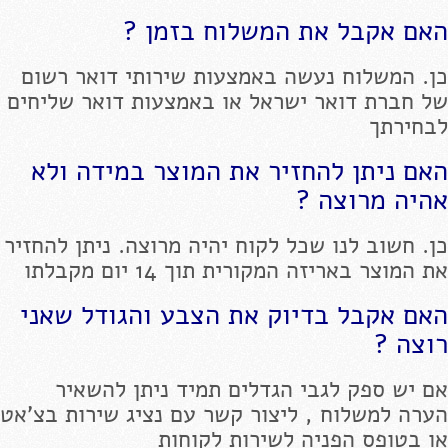
האם אקבל את המשלוח בזמן ?
כן. המשלוח נעשה באמצעות שירותי דואר רשום
של חברת דואר ישראל או באמצעות דואר שליחים
לבחירתך
האם ניתן להחזיר את המוצר במידה ולא
אהיה מרוצה ?
כן. חשוב לנו שכל לקוח יהיה מרוצה. ניתן להחזיר
את המוצר באריזה המקורית תוך 14 יום מקבלתו
האם אקבל בדיוק את הצבע והגודל שאני
רוצה ?
אם יש ספק לגבי הגדלים תמיד ניתן להשאיר
הערה למשלוח , ליצור קשר עם נציג שירות בצ'אט
או בטופס הפניה לשירות לקוחות