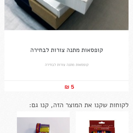
קופסאות מתנה צורות לבחירה
קופסאות מתנה צורות לבחירה
5 ₪‎
לקוחות שקנו את המוצר הזה, קנו גם: