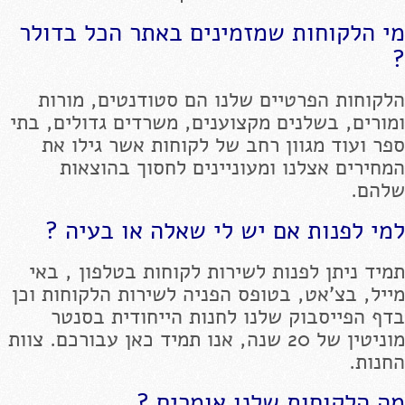
מי הלקוחות שמזמינים באתר הכל בדולר
?
הלקוחות הפרטיים שלנו הם סטודנטים, מורות
ומורים, בשלנים מקצוענים, משרדים גדולים, בתי
ספר ועוד מגוון רחב של לקוחות אשר גילו את
המחירים אצלנו ומעוניינים לחסוך בהוצאות
שלהם.
למי לפנות אם יש לי שאלה או בעיה ?
תמיד ניתן לפנות לשירות לקוחות בטלפון , באי
מייל, בצ'אט, בטופס הפניה לשירות הלקוחות וכן
בדף הפייסבוק שלנו לחנות הייחודית בסנטר
מוניטין של 20 שנה, אנו תמיד כאן עבורכם. צוות
החנות.
מה הלקוחות שלנו אומרים ?