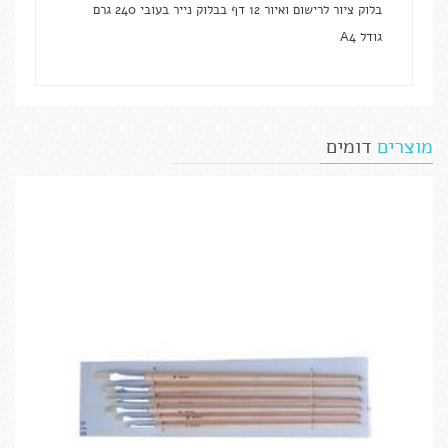
בלוק ציור לרישום ואיור 12 דף בבלוק נייר בעובי 240 גרם
גודל A4
מוצרים
דומים