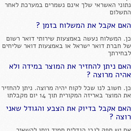
נתוני האשראי שלך אינם נשמרים במערכת לאחר
התשלום
האם אקבל את המשלוח בזמן ?
כן. המשלוח נעשה באמצעות שירותי דואר רשום
של חברת דואר ישראל או באמצעות דואר שליחים
לבחירתך
האם ניתן להחזיר את המוצר במידה ולא
אהיה מרוצה ?
כן. חשוב לנו שכל לקוח יהיה מרוצה. ניתן להחזיר
את המוצר באריזה המקורית תוך 14 יום מקבלתו
האם אקבל בדיוק את הצבע והגודל שאני
רוצה ?
אם יש ספק לגבי הגדלים תמיד ניתן להשאיר