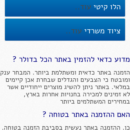
הלו קיטי
עוד..
ציוד משרדי
עוד..
מדוע כדאי להזמין באתר הכל בדולר ?
הזמנה באתר כדאית ומשתלמת ביותר. המבחר ענק
ומובטח כי הצבעים והגדלים שבחרת אכן קיימים
במלאי. באתר ניתן להשיג מוצרים ייחודיים אשר
לא זמינים למכירה בחנויות אחרות בארץ,
במחירים המשתלמים ביותר
האם ההזמנה באתר בטוחה ?
כן. ההזמנה באתר נעשית בסביבת הזמנה בטוחה.