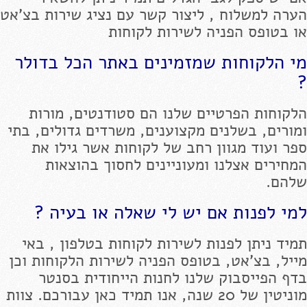
הערה למשלוח , ליצור קשר עם נציג שירות בצ'אט
או בטופס הפניה לשירות לקוחות
מי הלקוחות שמזמינים באתר הכל בדולר
?
הלקוחות הפרטיים שלנו הם סטודנטים, מורות
ומורים, בשלנים מקצוענים, משרדים גדולים, בתי
ספר ועוד מגוון רחב של לקוחות אשר גילו את
המחירים אצלנו ומעוניינים לחסוך בהוצאות
שלהם.
למי לפנות אם יש לי שאלה או בעיה ?
תמיד ניתן לפנות לשירות לקוחות בטלפון , באי
מייל, בצ'אט, בטופס הפניה לשירות הלקוחות וכן
בדף הפייסבוק שלנו לחנות הייחודית בסנטר
מוניטין של 20 שנה, אנו תמיד כאן עבורכם. צוות