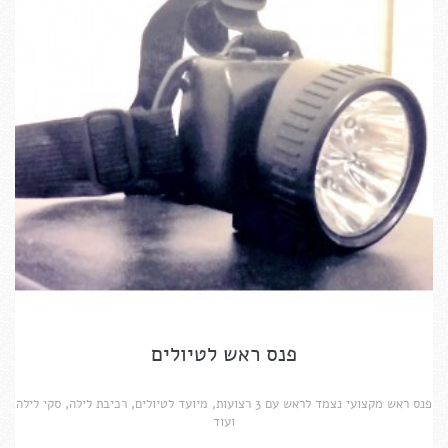
פנס ראש לטיולים
פנס ראש מקצועי נצמד לראש עם 3 רצועות, מיועד לטיולים, רכיבת לילה, סקי לילה
ועוד