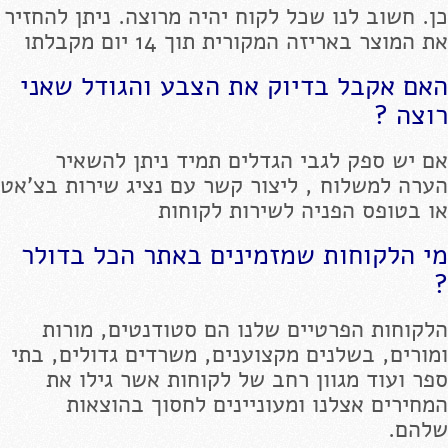
כן. חשוב לנו שכל לקוח יהיה מרוצה. ניתן להחזיר
את המוצר באריזה המקורית תוך 14 יום מקבלתו
האם אקבל בדיוק את הצבע והגודל שאני
רוצה ?
אם יש ספק לגבי הגדלים תמיד ניתן להשאיר
הערה למשלוח , ליצור קשר עם נציג שירות בצ'אט
או בטופס הפניה לשירות לקוחות
מי הלקוחות שמזמינים באתר הכל בדולר
?
הלקוחות הפרטיים שלנו הם סטודנטים, מורות
ומורים, בשלנים מקצוענים, משרדים גדולים, בתי
ספר ועוד מגוון רחב של לקוחות אשר גילו את
המחירים אצלנו ומעוניינים לחסוך בהוצאות
שלהם.