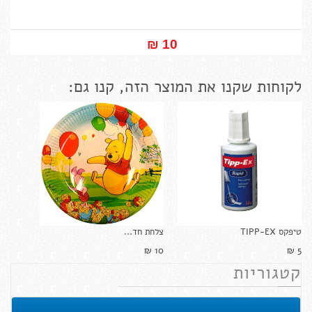
10 ₪‎
לקוחות שקנו את המוצר הזה, קנו גם:
טיפקס TIPP-EX
צלחת חד...
10 ₪‎
5 ₪‎
קטגוריות