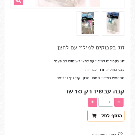
זוג בקבוקים למילוי עם לחצן
זוג בקבוקים למילוי עם לחצן לשימוש רב פעמי
צבע כחול או ורוד לבחירה
משתמש למילוי שמפו, סבון, קרן גוף וכדומה.
קנה עכשיו רק
10 ₪‎
הוסף לסל