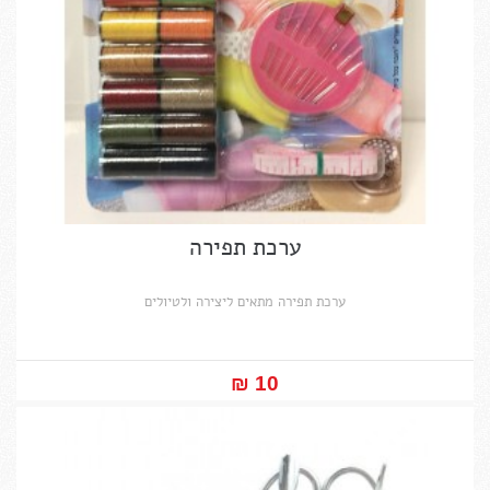
ערכת תפירה
ערכת תפירה מתאים ליצירה ולטיולים
10 ₪‎