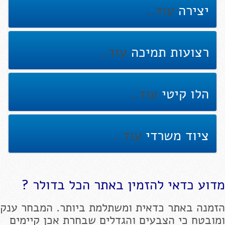
יצירה
עוד..
רצועות תמיכה
עוד..
הלו קיטי
עוד..
ציוד משרדי
עוד..
מדוע כדאי להזמין באתר הכל בדולר ?
הזמנה באתר כדאית ומשתלמת ביותר. המבחר ענק
ומובטח כי הצבעים והגדלים שבחרת אכן קיימים