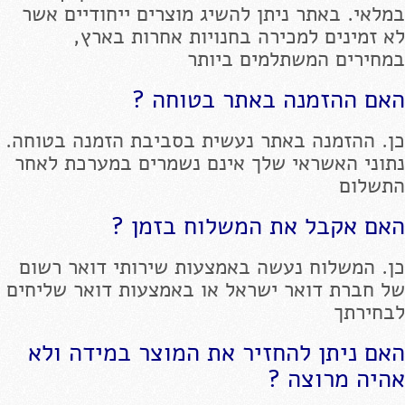
במלאי. באתר ניתן להשיג מוצרים ייחודיים אשר
לא זמינים למכירה בחנויות אחרות בארץ,
במחירים המשתלמים ביותר
האם ההזמנה באתר בטוחה ?
כן. ההזמנה באתר נעשית בסביבת הזמנה בטוחה.
נתוני האשראי שלך אינם נשמרים במערכת לאחר
התשלום
האם אקבל את המשלוח בזמן ?
כן. המשלוח נעשה באמצעות שירותי דואר רשום
של חברת דואר ישראל או באמצעות דואר שליחים
לבחירתך
האם ניתן להחזיר את המוצר במידה ולא
אהיה מרוצה ?