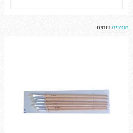
מוצרים
דומים