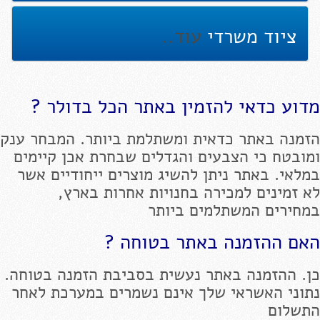
ציוד משרדי
עוד..
מדוע כדאי להזמין באתר הכל בדולר ?
הזמנה באתר כדאית ומשתלמת ביותר. המבחר ענק
ומובטח כי הצבעים והגדלים שבחרת אכן קיימים
במלאי. באתר ניתן להשיג מוצרים ייחודיים אשר
לא זמינים למכירה בחנויות אחרות בארץ,
במחירים המשתלמים ביותר
האם ההזמנה באתר בטוחה ?
כן. ההזמנה באתר נעשית בסביבת הזמנה בטוחה.
נתוני האשראי שלך אינם נשמרים במערכת לאחר
התשלום