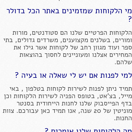
מי הלקוחות שמזמינים באתר הכל בדולר
?
הלקוחות הפרטיים שלנו הם סטודנטים, מורות
ומורים, בשלנים מקצוענים, משרדים גדולים, בתי
ספר ועוד מגוון רחב של לקוחות אשר גילו את
המחירים אצלנו ומעוניינים לחסוך בהוצאות
שלהם.
למי לפנות אם יש לי שאלה או בעיה ?
תמיד ניתן לפנות לשירות לקוחות בטלפון , באי
מייל, בצ'אט, בטופס הפניה לשירות הלקוחות וכן
בדף הפייסבוק שלנו לחנות הייחודית בסנטר
מוניטין של 20 שנה, אנו תמיד כאן עבורכם. צוות
החנות.
מה הלקוחות שלנו אומרים ?