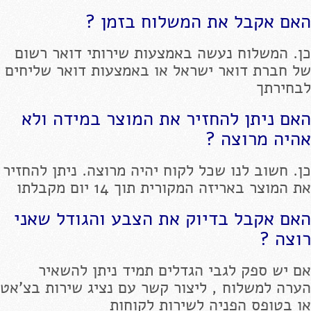
האם אקבל את המשלוח בזמן ?
כן. המשלוח נעשה באמצעות שירותי דואר רשום
של חברת דואר ישראל או באמצעות דואר שליחים
לבחירתך
האם ניתן להחזיר את המוצר במידה ולא
אהיה מרוצה ?
כן. חשוב לנו שכל לקוח יהיה מרוצה. ניתן להחזיר
את המוצר באריזה המקורית תוך 14 יום מקבלתו
האם אקבל בדיוק את הצבע והגודל שאני
רוצה ?
אם יש ספק לגבי הגדלים תמיד ניתן להשאיר
הערה למשלוח , ליצור קשר עם נציג שירות בצ'אט
או בטופס הפניה לשירות לקוחות