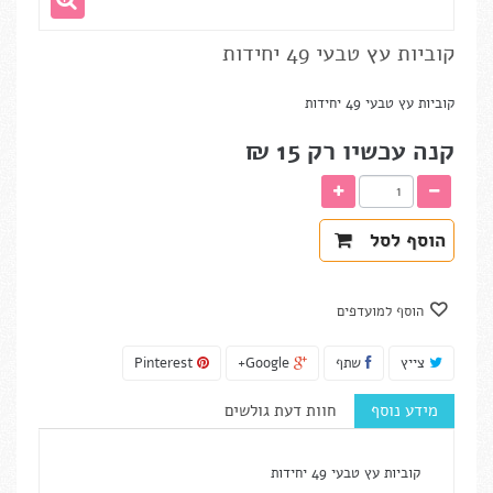
קוביות עץ טבעי 49 יחידות
קוביות עץ טבעי 49 יחידות
קנה עכשיו רק
15 ₪‎
הוסף לסל
הוסף למועדפים
צייץ
שתף
Google+
Pinterest
מידע נוסף
חוות דעת גולשים
קוביות עץ טבעי 49 יחידות