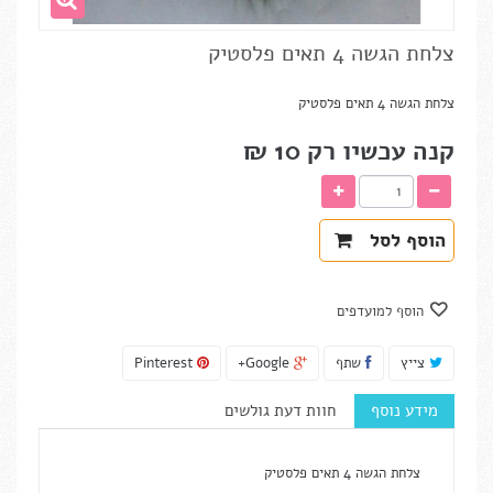
צלחת הגשה 4 תאים פלסטיק
צלחת הגשה 4 תאים פלסטיק
קנה עכשיו רק
10 ₪‎
הוסף לסל
הוסף למועדפים
צייץ
שתף
Google+
Pinterest
מידע נוסף
חוות דעת גולשים
צלחת הגשה 4 תאים פלסטיק