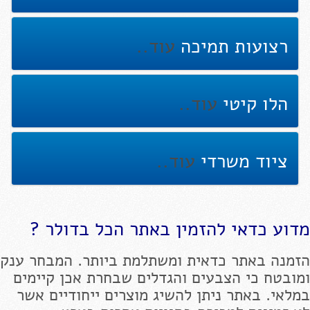
רצועות תמיכה
עוד..
הלו קיטי
עוד..
ציוד משרדי
עוד..
מדוע כדאי להזמין באתר הכל בדולר ?
הזמנה באתר כדאית ומשתלמת ביותר. המבחר ענק
ומובטח כי הצבעים והגדלים שבחרת אכן קיימים
במלאי. באתר ניתן להשיג מוצרים ייחודיים אשר