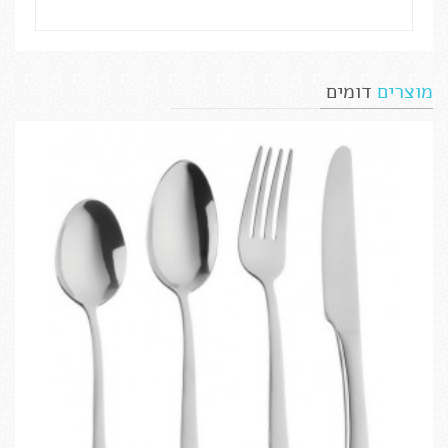
מוצרים
דומים