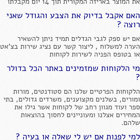
את המוצר באריזה המקורית תוך 14 יום מקבלתו
האם אקבל בדיוק את הצבע והגודל שאני
רוצה ?
אם יש ספק לגבי הגדלים תמיד ניתן להשאיר
הערה למשלוח , ליצור קשר עם נציג שירות בצ'אט
או בטופס הפניה לשירות לקוחות
מי הלקוחות שמזמינים באתר הכל בדולר
?
הלקוחות הפרטיים שלנו הם סטודנטים, מורות
ומורים, בשלנים מקצוענים, משרדים גדולים, בתי
ספר ועוד מגוון רחב של לקוחות אשר גילו את
המחירים אצלנו ומעוניינים לחסוך בהוצאות
שלהם.
למי לפנות אם יש לי שאלה או בעיה ?