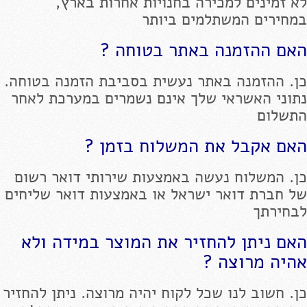
לא זמינים למכירה בחנויות אחרות בארץ,
במחירים המשתלמים ביותר
האם ההזמנה באתר בטוחה ?
כן. ההזמנה באתר נעשית בסביבת הזמנה בטוחה.
נתוני האשראי שלך אינם נשמרים במערכת לאחר
התשלום
האם אקבל את המשלוח בזמן ?
כן. המשלוח נעשה באמצעות שירותי דואר רשום
של חברת דואר ישראל או באמצעות דואר שליחים
לבחירתך
האם ניתן להחזיר את המוצר במידה ולא
אהיה מרוצה ?
כן. חשוב לנו שכל לקוח יהיה מרוצה. ניתן להחזיר