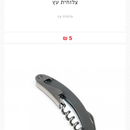
צלוחית עץ
צלוחית עץ
5 ₪‎