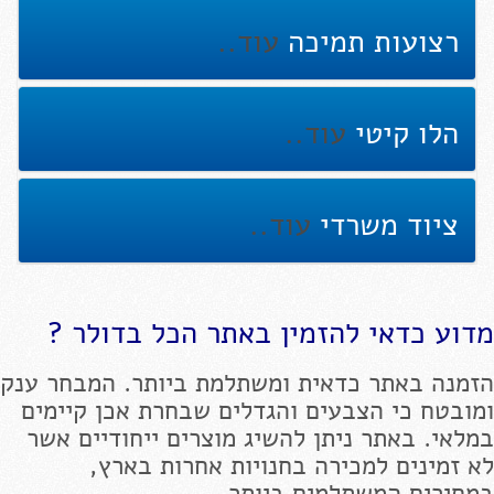
רצועות תמיכה
עוד..
הלו קיטי
עוד..
ציוד משרדי
עוד..
מדוע כדאי להזמין באתר הכל בדולר ?
הזמנה באתר כדאית ומשתלמת ביותר. המבחר ענק
ומובטח כי הצבעים והגדלים שבחרת אכן קיימים
במלאי. באתר ניתן להשיג מוצרים ייחודיים אשר
לא זמינים למכירה בחנויות אחרות בארץ,
במחירים המשתלמים ביותר