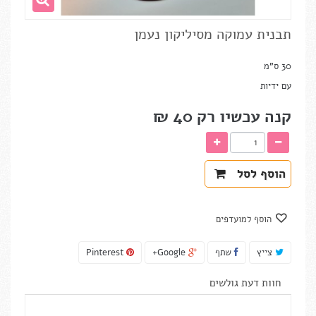
תבנית עמוקה מסיליקון נעמן
30 ס"מ
עם ידיות
קנה עכשיו רק
40 ₪‎
הוסף לסל
הוסף למועדפים
צייץ
שתף
Google+
Pinterest
חוות דעת גולשים