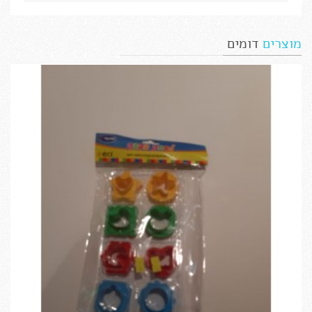
מוצרים
דומים