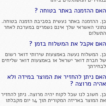
האם ההזמנה באתר בטוחה ?
כן. ההזמנה באתר נעשית בסביבת הזמנה בטוחה.
נתוני האשראי שלך אינם נשמרים במערכת לאחר
התשלום
האם אקבל את המשלוח בזמן ?
כן. המשלוח נעשה באמצעות שירותי דואר רשום
של חברת דואר ישראל או באמצעות דואר שליחים
לבחירתך
האם ניתן להחזיר את המוצר במידה ולא
אהיה מרוצה ?
כן. חשוב לנו שכל לקוח יהיה מרוצה. ניתן להחזיר
את המוצר באריזה המקורית תוך 14 יום מקבלתו