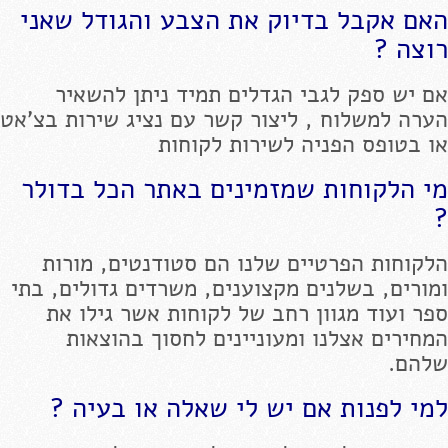
האם אקבל בדיוק את הצבע והגודל שאני
רוצה ?
אם יש ספק לגבי הגדלים תמיד ניתן להשאיר
הערה למשלוח , ליצור קשר עם נציג שירות בצ'אט
או בטופס הפניה לשירות לקוחות
מי הלקוחות שמזמינים באתר הכל בדולר
?
הלקוחות הפרטיים שלנו הם סטודנטים, מורות
ומורים, בשלנים מקצוענים, משרדים גדולים, בתי
ספר ועוד מגוון רחב של לקוחות אשר גילו את
המחירים אצלנו ומעוניינים לחסוך בהוצאות
שלהם.
למי לפנות אם יש לי שאלה או בעיה ?