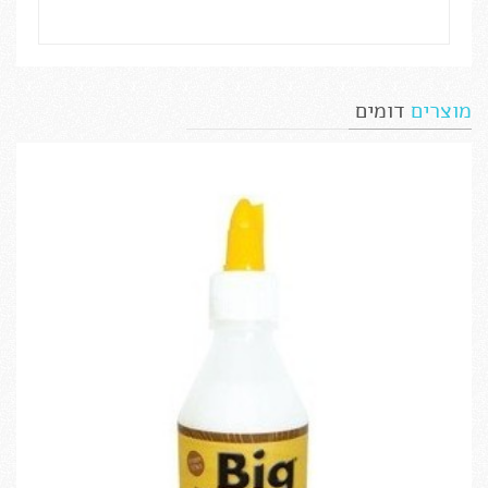
מוצרים
דומים