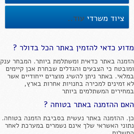
ציוד משרדי
עוד..
מדוע כדאי להזמין באתר הכל בדולר ?
הזמנה באתר כדאית ומשתלמת ביותר. המבחר ענק
ומובטח כי הצבעים והגדלים שבחרת אכן קיימים
במלאי. באתר ניתן להשיג מוצרים ייחודיים אשר
לא זמינים למכירה בחנויות אחרות בארץ,
במחירים המשתלמים ביותר
האם ההזמנה באתר בטוחה ?
כן. ההזמנה באתר נעשית בסביבת הזמנה בטוחה.
נתוני האשראי שלך אינם נשמרים במערכת לאחר
התשלום