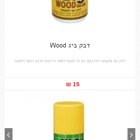
דבק ביג Wood
דבק עץ מקצועי להדבקת עץ רך וקשה לאחר הייבוש הדבק הופך לשקוף
15 ₪‎