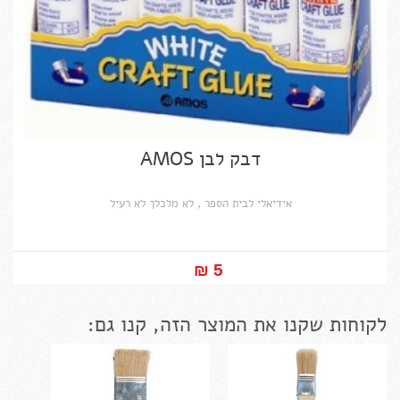
דבק לבן AMOS
אידיאלי לבית הספר , לא מלכלך לא רעיל
5 ₪‎
לקוחות שקנו את המוצר הזה, קנו גם: