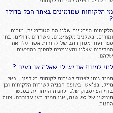
או בטופס הפניה לשירות לקוחות
מי הלקוחות שמזמינים באתר הכל בדולר
?
הלקוחות הפרטיים שלנו הם סטודנטים, מורות
ומורים, בשלנים מקצוענים, משרדים גדולים, בתי
ספר ועוד מגוון רחב של לקוחות אשר גילו את
המחירים אצלנו ומעוניינים לחסוך בהוצאות
שלהם.
למי לפנות אם יש לי שאלה או בעיה ?
תמיד ניתן לפנות לשירות לקוחות בטלפון , באי
מייל, בצ'אט, בטופס הפניה לשירות הלקוחות וכן
בדף הפייסבוק שלנו לחנות הייחודית בסנטר
מוניטין של 20 שנה, אנו תמיד כאן עבורכם. צוות
החנות.