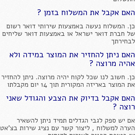
האם אקבל את המשלוח בזמן ?
כן. המשלוח נעשה באמצעות שירותי דואר רשום
של חברת דואר ישראל או באמצעות דואר שליחים
לבחירתך
האם ניתן להחזיר את המוצר במידה ולא
אהיה מרוצה ?
כן. חשוב לנו שכל לקוח יהיה מרוצה. ניתן להחזיר
את המוצר באריזה המקורית תוך 14 יום מקבלתו
האם אקבל בדיוק את הצבע והגודל שאני
רוצה ?
אם יש ספק לגבי הגדלים תמיד ניתן להשאיר
הערה למשלוח , ליצור קשר עם נציג שירות בצ'אט