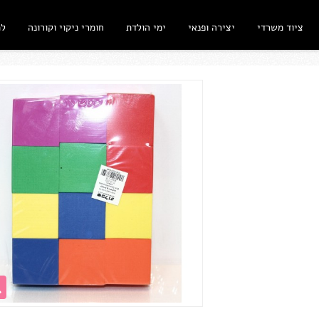
ציוד משרדי
יצירה ופנאי
ימי הולדת
חומרי ניקוי וקורונה
ל