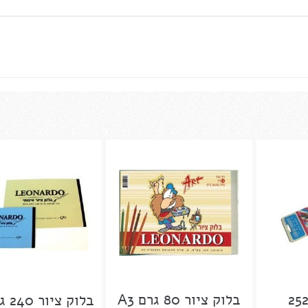
בלוק ציור 80 גרם A3
בלוק ציור 240 גרם A3