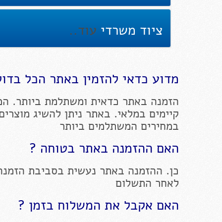
ציוד משרדי
עוד..
מדוע כדאי להזמין באתר הכל בדול
הזמנה באתר כדאית ומשתלמת ביותר. המ
קיימים במלאי. באתר ניתן להשיג מוצרים
במחירים המשתלמים ביותר
האם ההזמנה באתר בטוחה ?
כן. ההזמנה באתר נעשית בסביבת הזמנה
לאחר התשלום
האם אקבל את המשלוח בזמן ?