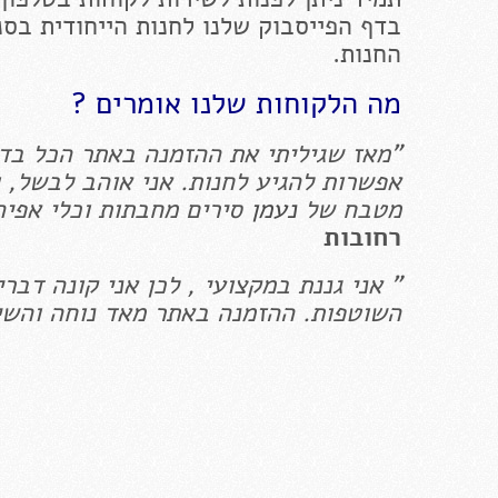
החנות.
מה הלקוחות שלנו אומרים ?
"מאז שגיליתי את ההזמנה באתר הכל בדול
אפשרות להגיע לחנות. אני אוהב לבשל, ו
מטבח של
נעמן
סירים מחבתות וכלי אפיה
רחובות
" אני גננת במקצועי , לכן אני קונה דבר
השוטפות. ההזמנה באתר מאד נוחה והשיר