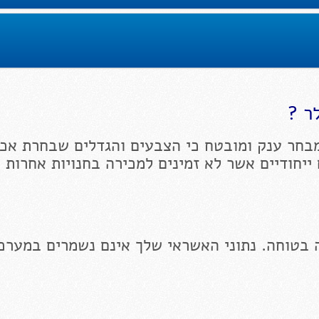
ר ?
בחר ענק ומובטח כי הצבעים והגדלים שבחרת אכן
 ייחודיים אשר לא זמינים למכירה בחנויות אחרות 
 בטוחה. נתוני האשראי שלך אינם נשמרים במערכ