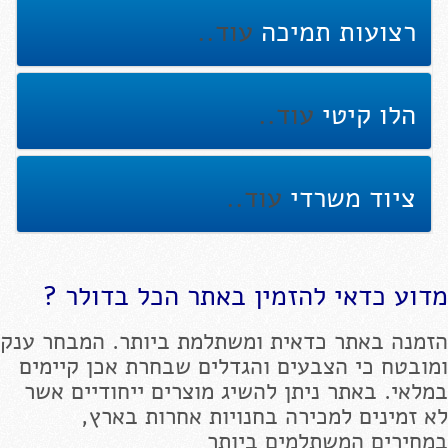
רצועות תמיכה
עוד..
הלו קיטי
עוד..
ציוד משרדי
עוד..
מדוע כדאי להזמין באתר הכל בדולר ?
הזמנה באתר כדאית ומשתלמת ביותר. המבחר ענק
ומובטח כי הצבעים והגדלים שבחרת אכן קיימים
במלאי. באתר ניתן להשיג מוצרים ייחודיים אשר
לא זמינים למכירה בחנויות אחרות בארץ,
במחירים המשתלמים ביותר