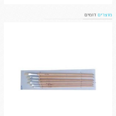
מוצרים
דומים