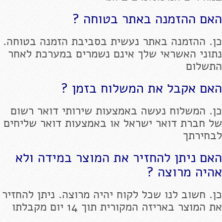
האם ההזמנה באתר בטוחה ?
כן. ההזמנה באתר נעשית בסביבת הזמנה בטוחה.
נתוני האשראי שלך אינם נשמרים במערכת לאחר
התשלום
האם אקבל את המשלוח בזמן ?
כן. המשלוח נעשה באמצעות שירותי דואר רשום
של חברת דואר ישראל או באמצעות דואר שליחים
לבחירתך
האם ניתן להחזיר את המוצר במידה ולא
אהיה מרוצה ?
כן. חשוב לנו שכל לקוח יהיה מרוצה. ניתן להחזיר
את המוצר באריזה המקורית תוך 14 יום מקבלתו