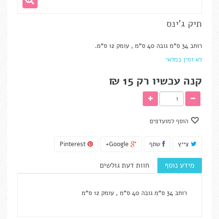
תיק ג'ינס
רוחב 34 ס"מ גובה 40 ס"מ , עומק 12 ס"מ.
לא זמין במלאי
קנה עכשיו רק
15 ₪‎
הוסף למועדפים
צייץ
שתף
Google+
Pinterest
מידע נוסף
חוות דעת גולשים
רוחב 34 ס"מ גובה 40 ס"מ , עומק 12 ס"מ