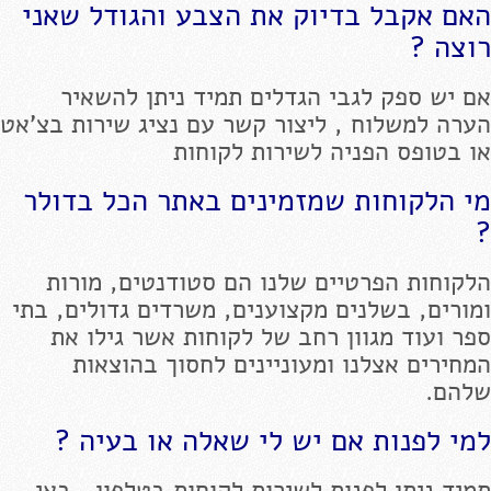
האם אקבל בדיוק את הצבע והגודל שאני
רוצה ?
אם יש ספק לגבי הגדלים תמיד ניתן להשאיר
הערה למשלוח , ליצור קשר עם נציג שירות בצ'אט
או בטופס הפניה לשירות לקוחות
מי הלקוחות שמזמינים באתר הכל בדולר
?
הלקוחות הפרטיים שלנו הם סטודנטים, מורות
ומורים, בשלנים מקצוענים, משרדים גדולים, בתי
ספר ועוד מגוון רחב של לקוחות אשר גילו את
המחירים אצלנו ומעוניינים לחסוך בהוצאות
שלהם.
למי לפנות אם יש לי שאלה או בעיה ?
תמיד ניתן לפנות לשירות לקוחות בטלפון , באי