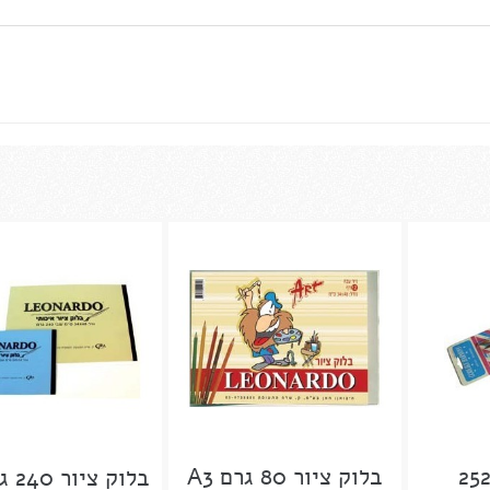
בלוק ציור 80 גרם A3
בלוק ציור 240 גרם A3