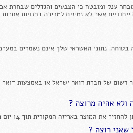
בחר ענק ומובטח כי הצבעים והגדלים שבחרת אכן
 ייחודיים אשר לא זמינים למכירה בחנויות אחרות 
 בטוחה. נתוני האשראי שלך אינם נשמרים במערכ
ר רשום של חברת דואר ישראל או באמצעות דואר 
 ולא אהיה מרוצה ?
יר את המוצר באריזה המקורית תוך 14 יום מקבלתו
שאני רוצה ?