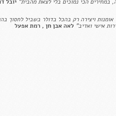
, במחירים הכי נמוכים בלי לצאת מהבית"
יובל דו
י אומנות ויצירה רק בהכל בדולר בשביל לחסוך בה
ות אישי ואדיב"
לאה
אבן חן
, רמת אפעל