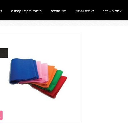
ציוד משרדי
יצירה ופנאי
ימי הולדת
חומרי ניקוי וקורונה
ל