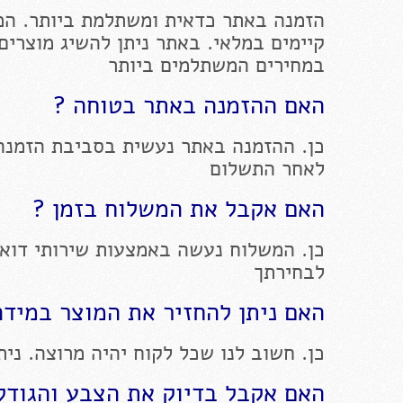
הזמנה באתר כדאית ומשתלמת ביותר. המ
קיימים במלאי. באתר ניתן להשיג מוצרים
במחירים המשתלמים ביותר
האם ההזמנה באתר בטוחה ?
כן. ההזמנה באתר נעשית בסביבת הזמנה
לאחר התשלום
האם אקבל את המשלוח בזמן ?
כן. המשלוח נעשה באמצעות שירותי דוא
לבחירתך
האם ניתן להחזיר את המוצר במידה
כן. חשוב לנו שכל לקוח יהיה מרוצה. ניתן להחז
האם אקבל בדיוק את הצבע והגודל 