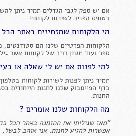
אם יש ספק לגבי הגדלים תמיד ניתן להשא
בטופס הפניה לשירות לקוחות
מי הלקוחות שמזמינים באתר הכל 
הלקוחות הפרטיים שלנו הם סטודנטים, מו
ספר ועוד מגוון רחב של לקוחות אשר גיל
למי לפנות אם יש לי שאלה או בעי
תמיד ניתן לפנות לשירות לקוחות בטלפון 
החנות.
מה הלקוחות שלנו אומרים ?
"מאז שגיליתי את ההזמנה באתר הכל בדול
אפשרות להגיע לחנות. אני אוהב לבשל, ו