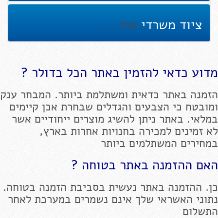
ציוד משרדי
עוד..
מדוע כדאי להזמין באתר הכל בדולר ?
הזמנה באתר כדאית ומשתלמת ביותר. המבחר ענק
ומובטח כי הצבעים והגדלים שבחרת אכן קיימים
במלאי. באתר ניתן להשיג מוצרים ייחודיים אשר
לא זמינים למכירה בחנויות אחרות בארץ,
במחירים המשתלמים ביותר
האם ההזמנה באתר בטוחה ?
כן. ההזמנה באתר נעשית בסביבת הזמנה בטוחה.
נתוני האשראי שלך אינם נשמרים במערכת לאחר
התשלום