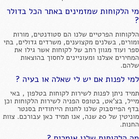
מי הלקוחות שמזמינים באתר הכל בדולר
?
הלקוחות הפרטיים שלנו הם סטודנטים, מורות
ומורים, בשלנים מקצוענים, משרדים גדולים, בתי
ספר ועוד מגוון רחב של לקוחות אשר גילו את
המחירים אצלנו ומעוניינים לחסוך בהוצאות
שלהם.
למי לפנות אם יש לי שאלה או בעיה ?
תמיד ניתן לפנות לשירות לקוחות בטלפון , באי
מייל, בצ'אט, בטופס הפניה לשירות הלקוחות וכן
בדף הפייסבוק שלנו לחנות הייחודית בסנטר
מוניטין של 20 שנה, אנו תמיד כאן עבורכם. צוות
החנות.
מה הלקוחות שלנו אומרים ?