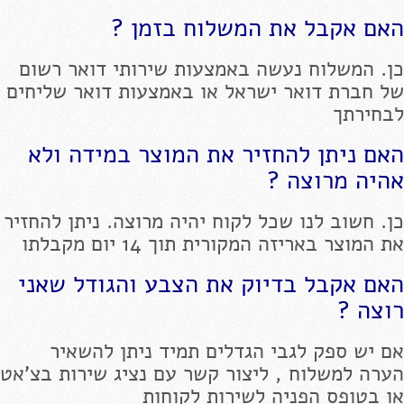
האם אקבל את המשלוח בזמן ?
כן. המשלוח נעשה באמצעות שירותי דואר רשום
של חברת דואר ישראל או באמצעות דואר שליחים
לבחירתך
האם ניתן להחזיר את המוצר במידה ולא
אהיה מרוצה ?
כן. חשוב לנו שכל לקוח יהיה מרוצה. ניתן להחזיר
את המוצר באריזה המקורית תוך 14 יום מקבלתו
האם אקבל בדיוק את הצבע והגודל שאני
רוצה ?
אם יש ספק לגבי הגדלים תמיד ניתן להשאיר
הערה למשלוח , ליצור קשר עם נציג שירות בצ'אט
או בטופס הפניה לשירות לקוחות